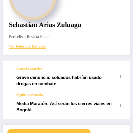
Sebastian Arias Zuluaga
Periodista Revista Poder
Ver Todas Las Entradas
Entrada anterior
Grave denuncia: soldados habrían usado
drogas en combate
Siguiente entrada
Media Maratón: Así serán los cierres viales en
Bogotá