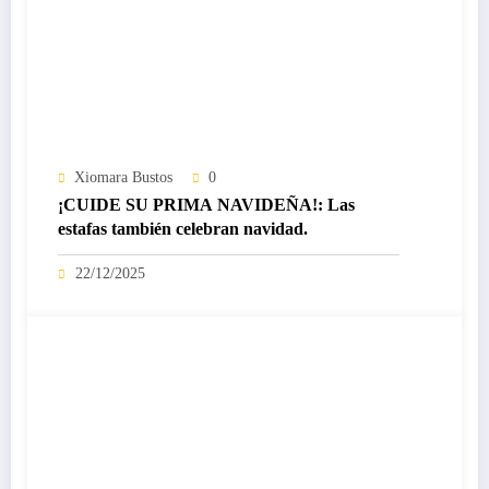
Xiomara Bustos
0
¡CUIDE SU PRIMA NAVIDEÑA!: Las
estafas también celebran navidad.
22/12/2025