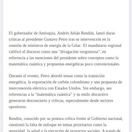
El gobernador de Antioquia, Andrés Julián Rendón, lanzó duras
críticas al presidente Gustavo Petro tras su intervención en la
reunión de ministros de energía de la Celac. El mandatario regional
calificó el discurso como una “divagación vergonzosa”, en
referencia a las menciones del presidente sobre conceptos como la
matemática cuántica y propuestas energéticas poco convencionales.
Durante el evento, Petro abordó temas como la transición
energética, la exportación de carbón colombiano y una propuesta de
interconexión eléctrica con Estados Unidos. Sin embargo, sus
referencias a la “matemática cuántica” y su estilo discursivo
generaron desconcierto y críticas, especialmente desde sectores
opositores.
Rendón, conocido por su postura crítica frente al Gobierno nacional,
cuestionó la falta de enfoque en temas prioritarios como la
seguridad, la salud y la ejecución de proyectos sociales. A través de