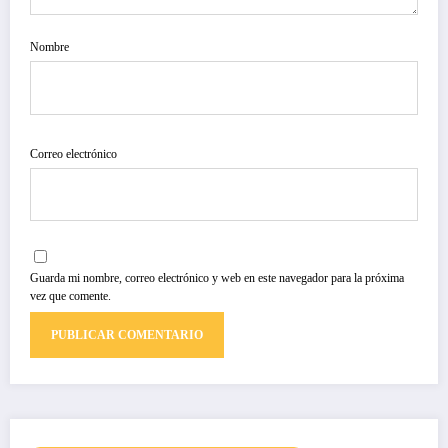
Nombre
Correo electrónico
Guarda mi nombre, correo electrónico y web en este navegador para la próxima
vez que comente.