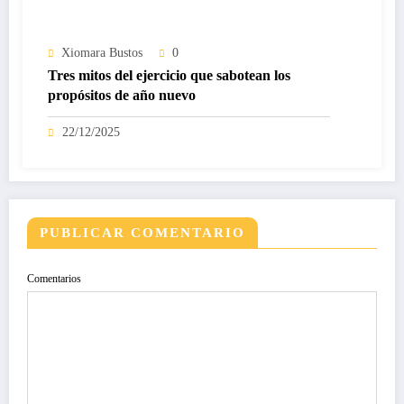
Xiomara Bustos
0
Tres mitos del ejercicio que sabotean los
propósitos de año nuevo
22/12/2025
PUBLICAR COMENTARIO
Comentarios