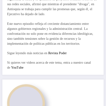
sus redes sociales, afirmó que mientras el presidente “divaga”, en
Antioquia se trabaja para cumplir las promesas que, según él, el
Ejecutivo ha dejado de lado.
Este nuevo episodio refleja el creciente distanciamiento entre
algunos gobiernos regionales y la administración central. La
confrontación no solo pone en evidencia diferencias ideológicas,
sino también tensiones sobre la gestión de recursos y la
implementación de políticas públicas en los territorios.
Sigue leyendo más noticias en
Revista Poder
Si quieres ver videos acerca de este tema, entra a nuestro canal
de
YouTube