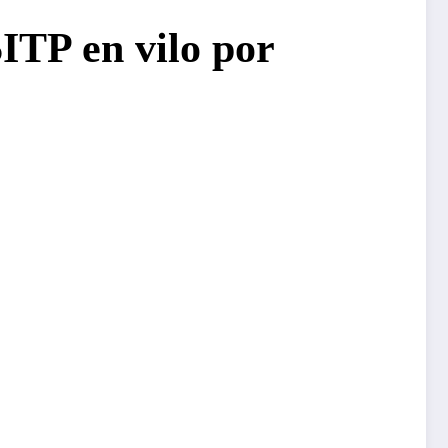
SITP en vilo por