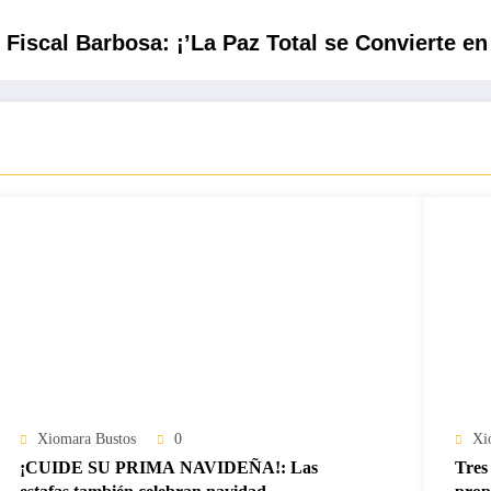
Fiscal Barbosa: ¡’La Paz Total se Convierte en
Xiomara Bustos
0
Xi
¡CUIDE SU PRIMA NAVIDEÑA!: Las
Tres 