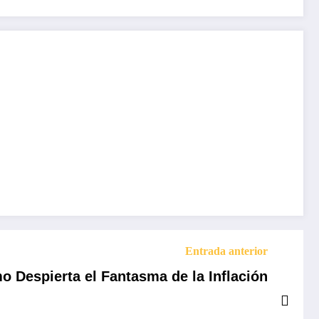
Entrada anterior
 Despierta el Fantasma de la Inflación