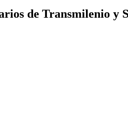
arios de Transmilenio y 