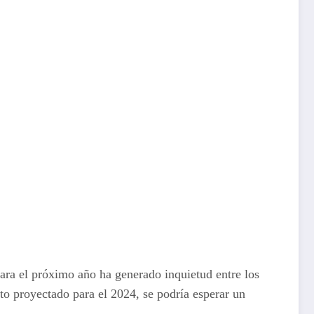
para el próximo año ha generado inquietud entre los
o proyectado para el 2024, se podría esperar un