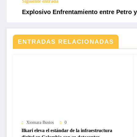
Siguiente entrada
Explosivo Enfrentamiento entre Petro y 
ENTRADAS RELACIONADAS
Xiomara Bustos
0
Ilkari eleva el estándar de la infraestructura