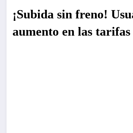
¡Subida sin freno! Usu
aumento en las tarifas