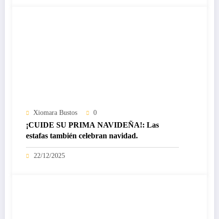
Xiomara Bustos
0
¡CUIDE SU PRIMA NAVIDEÑA!: Las
estafas también celebran navidad.
22/12/2025