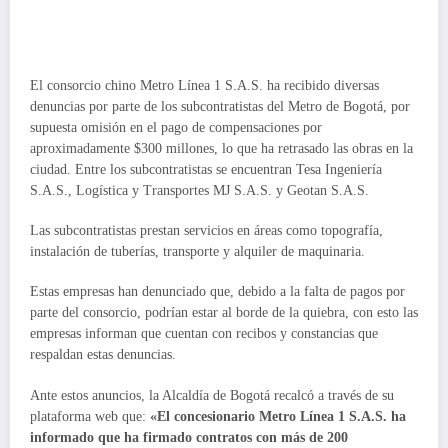
El consorcio chino Metro Línea 1 S.A.S. ha recibido diversas
denuncias por parte de los subcontratistas del Metro de Bogotá, por
supuesta omisión en el pago de compensaciones por
aproximadamente $300 millones, lo que ha retrasado las obras en la
ciudad. Entre los subcontratistas se encuentran Tesa Ingeniería
S.A.S., Logística y Transportes MJ S.A.S. y Geotan S.A.S.
Las subcontratistas prestan servicios en áreas como topografía,
instalación de tuberías, transporte y alquiler de maquinaria.
Estas empresas han denunciado que, debido a la falta de pagos por
parte del consorcio, podrían estar al borde de la quiebra, con esto las
empresas informan que cuentan con recibos y constancias que
respaldan estas denuncias.
Ante estos anuncios, la Alcaldía de Bogotá recalcó a través de su
plataforma web que:
«El concesionario Metro Línea 1 S.A.S. ha
informado que ha firmado contratos con más de 200