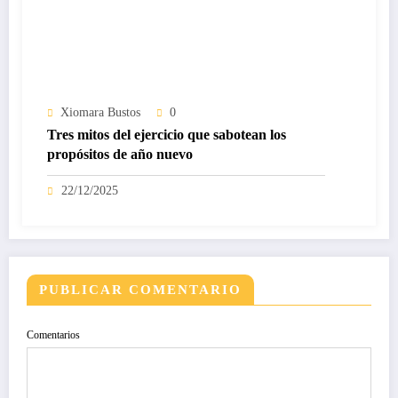
Xiomara Bustos
0
Tres mitos del ejercicio que sabotean los
propósitos de año nuevo
22/12/2025
PUBLICAR COMENTARIO
Comentarios