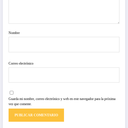
Nombre
Correo electrónico
Guarda mi nombre, correo electrónico y web en este navegador para la próxima
vez que comente.