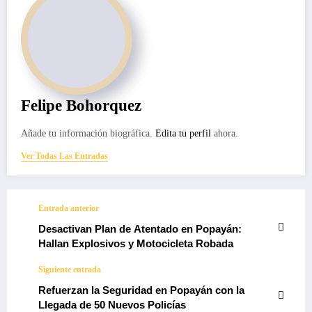
Felipe Bohorquez
Añade tu información biográfica.
Edita tu perfil
ahora.
Ver Todas Las Entradas
Entrada anterior
Desactivan Plan de Atentado en Popayán:
Hallan Explosivos y Motocicleta Robada
Siguiente entrada
Refuerzan la Seguridad en Popayán con la
Llegada de 50 Nuevos Policías