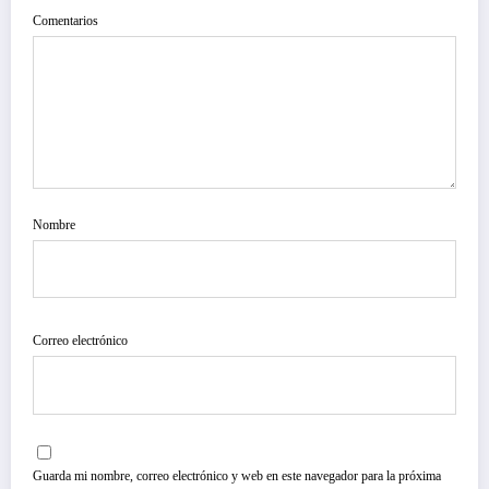
Comentarios
Nombre
Correo electrónico
Guarda mi nombre, correo electrónico y web en este navegador para la próxima