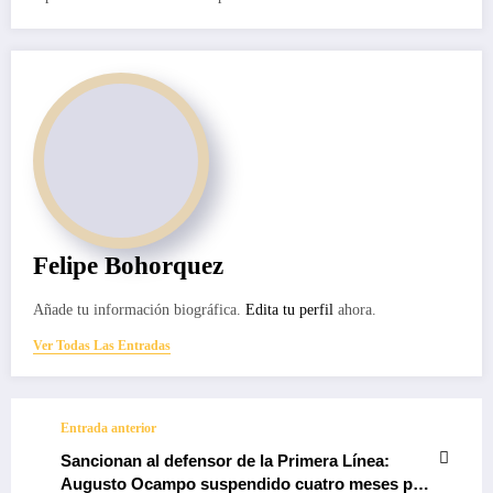
Felipe Bohorquez
Añade tu información biográfica.
Edita tu perfil
ahora.
Ver Todas Las Entradas
Entrada anterior
Sancionan al defensor de la Primera Línea:
Augusto Ocampo suspendido cuatro meses por