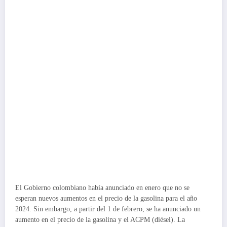
El Gobierno colombiano había anunciado en enero que no se
esperan nuevos aumentos en el precio de la gasolina para el año
2024. Sin embargo, a partir del 1 de febrero, se ha anunciado un
aumento en el precio de la gasolina y el ACPM (diésel). La