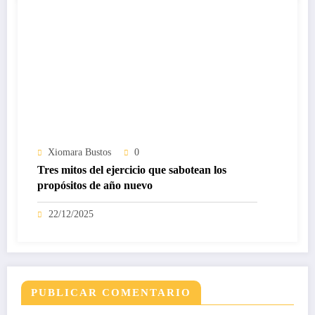
Xiomara Bustos
0
Tres mitos del ejercicio que sabotean los
propósitos de año nuevo
22/12/2025
PUBLICAR COMENTARIO