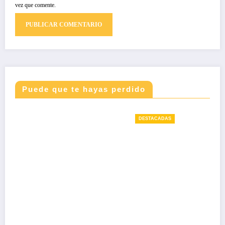
vez que comente.
Puede que te hayas perdido
DESTACADAS