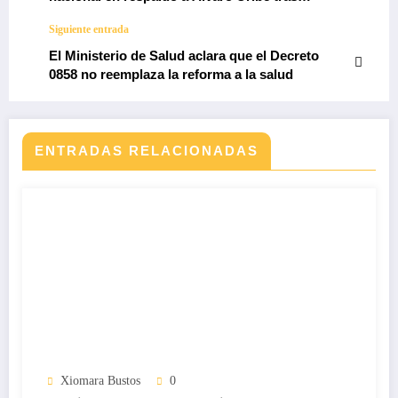
condena judicial
Siguiente entrada
El Ministerio de Salud aclara que el Decreto
0858 no reemplaza la reforma a la salud
ENTRADAS RELACIONADAS
Xiomara Bustos
0