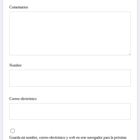
Comentarios
Nombre
Correo electrónico
Guarda mi nombre, correo electrónico y web en este navegador para la próxima