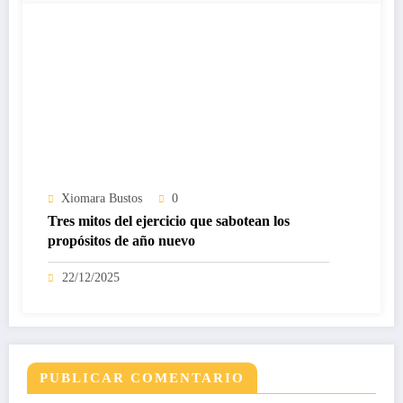
Xiomara Bustos
0
Tres mitos del ejercicio que sabotean los
propósitos de año nuevo
22/12/2025
PUBLICAR COMENTARIO