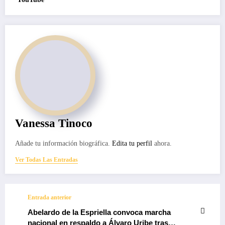
Vanessa Tinoco
Añade tu información biográfica.
Edita tu perfil
ahora.
Ver Todas Las Entradas
Entrada anterior
Abelardo de la Espriella convoca marcha
nacional en respaldo a Álvaro Uribe tras