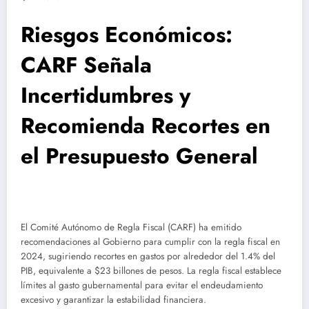
Riesgos Económicos:
CARF Señala
Incertidumbres y
Recomienda Recortes en
el Presupuesto General
El Comité Autónomo de Regla Fiscal (CARF) ha emitido
recomendaciones al Gobierno para cumplir con la regla fiscal en
2024, sugiriendo recortes en gastos por alrededor del 1.4% del
PIB, equivalente a $23 billones de pesos. La regla fiscal establece
límites al gasto gubernamental para evitar el endeudamiento
excesivo y garantizar la estabilidad financiera.