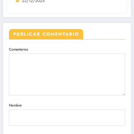
22/12/2025
PUBLICAR COMENTARIO
Comentarios
Nombre