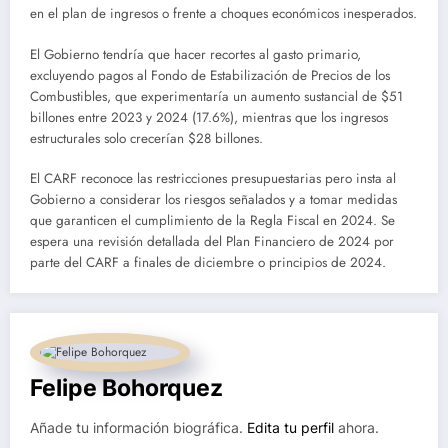
en el plan de ingresos o frente a choques económicos inesperados.
El Gobierno tendría que hacer recortes al gasto primario,
excluyendo pagos al Fondo de Estabilización de Precios de los
Combustibles, que experimentaría un aumento sustancial de $51
billones entre 2023 y 2024 (17.6%), mientras que los ingresos
estructurales solo crecerían $28 billones.
El CARF reconoce las restricciones presupuestarias pero insta al
Gobierno a considerar los riesgos señalados y a tomar medidas
que garanticen el cumplimiento de la Regla Fiscal en 2024. Se
espera una revisión detallada del Plan Financiero de 2024 por
parte del CARF a finales de diciembre o principios de 2024.
Felipe Bohorquez
Añade tu información biográfica.
Edita tu perfil
ahora.