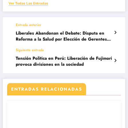
Ver Todas Las Entradas
Entrada anterior
Liberales Abandonan el Debate: Disputa en
Reforma a la Salud por Elección de Gerentes
Hospitalarios
Siguiente entrada
Tensión Política en Perú: Liberación de Fujimori
provoca divisiones en la sociedad
ENTRADAS RELACIONADAS