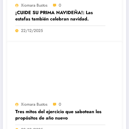
Xiomara Bustos
0
¡CUIDE SU PRIMA NAVIDEÑA!: Las
estafas también celebran navidad.
22/12/2025
Xiomara Bustos
0
Tres mitos del ejercicio que sabotean los
propósitos de año nuevo