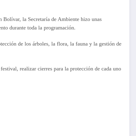
n Bolívar, la Secretaría de Ambiente hizo unas
iento durante toda la programación.
cción de los árboles, la flora, la fauna y la gestión de
estival, realizar cierres para la protección de cada uno