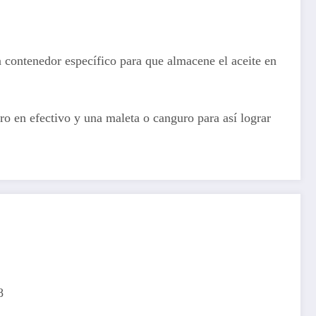
un contenedor específico para que almacene el aceite en
ro en efectivo y una maleta o canguro para así lograr
8