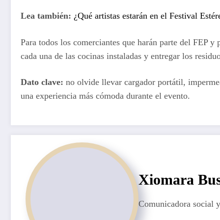
Lea también:
¿Qué artistas estarán en el Festival Esté
Para todos los comerciantes que harán parte del FEP y
cada una de las cocinas instaladas y entregar los residu
Dato clave:
no olvide llevar cargador portátil, imperme
una experiencia más cómoda durante el evento.
Xiomara Bus
Comunicadora social y