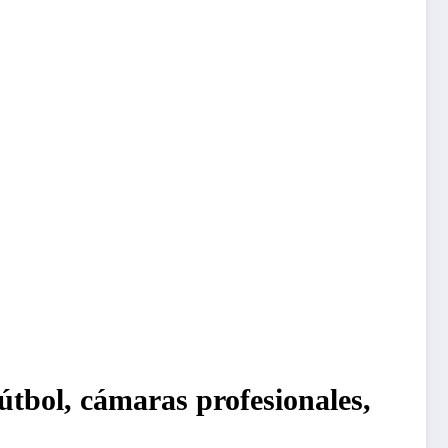
fútbol, cámaras profesionales,