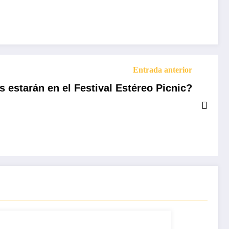
Entrada anterior
s estarán en el Festival Estéreo Picnic?
d