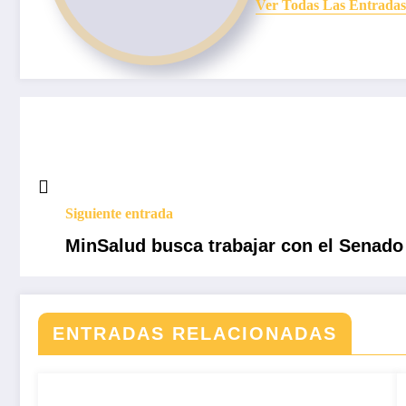
Ver Todas Las Entradas
Siguiente entrada
MinSalud busca trabajar con el Senado 
ENTRADAS RELACIONADAS