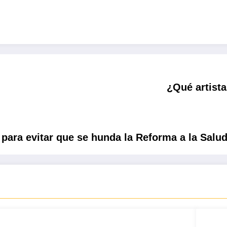
¿Qué artista
para evitar que se hunda la Reforma a la Salu