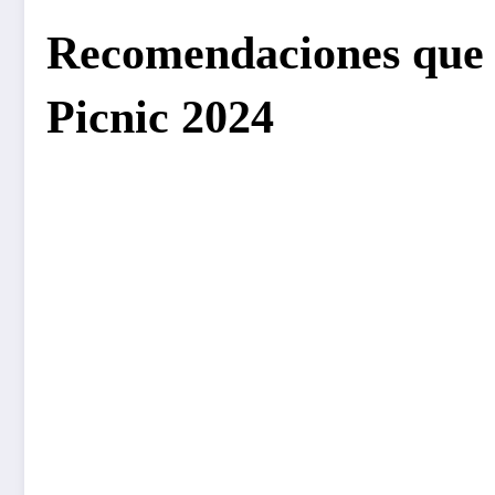
Recomendaciones que d
Picnic 2024