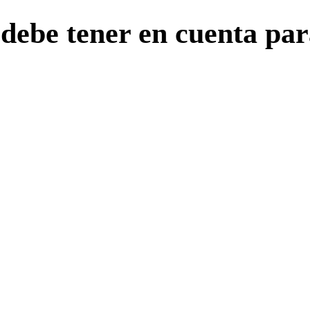
ebe tener en cuenta para