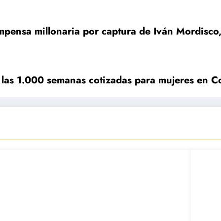
pensa millonaria por captura de Iván Mordisco, 
 las 1.000 semanas cotizadas para mujeres en 