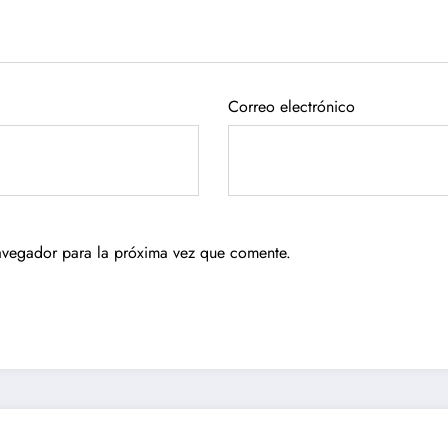
Correo electrónico
avegador para la próxima vez que comente.