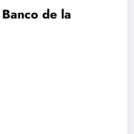
 Banco de la