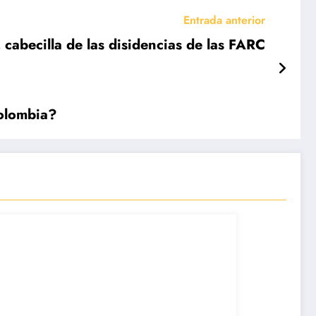
Entrada anterior
cabecilla de las disidencias de las FARC
Colombia?