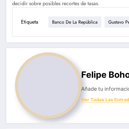
decidir sobre posibles recortes de tasas.
Etiqueta
Banco De La República
Gustavo P
Felipe Boh
Añade tu informaci
Ver Todas Las Entra