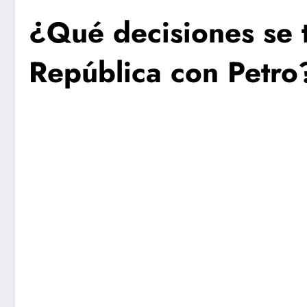
¿Qué decisiones se t
República con Petro