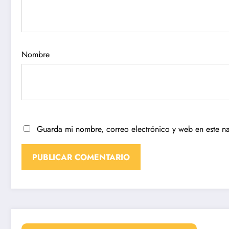
Nombre
Guarda mi nombre, correo electrónico y web en este n