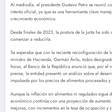
Al mediodía, el presidente Gustavo Petro se reunió con
interés oficial, ya que es una herramienta clave manej
crecimiento económico.
Desde finales de 2023, la postura de la Junta ha sido
comenzar a reducirla.
Se esperaba que con la reciente reconfiguración de la
ministro de Hacienda, Germán Ávila, todos designados
horas, el Banco de la República anunció que, por el v
prensa, la entidad presentó un análisis sobre el desa
impulsada por los precios de alimentos procesados y
Aunque la inflación sin alimentos ni regulados sigue 
económico continúa con una proyección de aumento de
mejoras, con incrementos en la tasa de ocupación y c