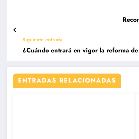
Recom
Siguiente entrada
¿Cuándo entrará en vigor la reforma de
ENTRADAS RELACIONADAS