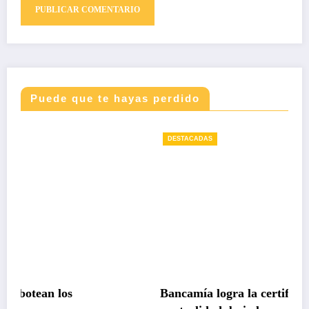
Puede que te hayas perdido
DESTACADAS
Bancamía logra la certificación carbono