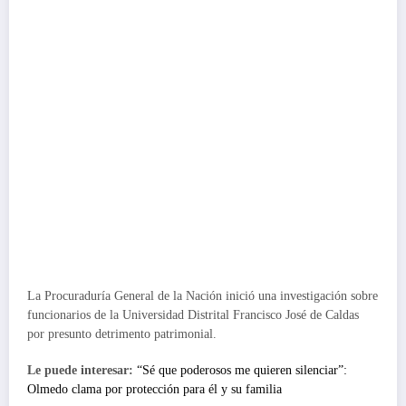
La Procuraduría General de la Nación inició una investigación sobre
funcionarios de la Universidad Distrital Francisco José de Caldas
por presunto detrimento patrimonial.
Le puede interesar:
“Sé que poderosos me quieren silenciar”:
Olmedo clama por protección para él y su familia