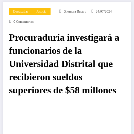
Destacadas
Justicia
Xiomara Bustos
24/07/2024
0 Comentarios
Procuraduría investigará a
funcionarios de la
Universidad Distrital que
recibieron sueldos
superiores de $58 millones