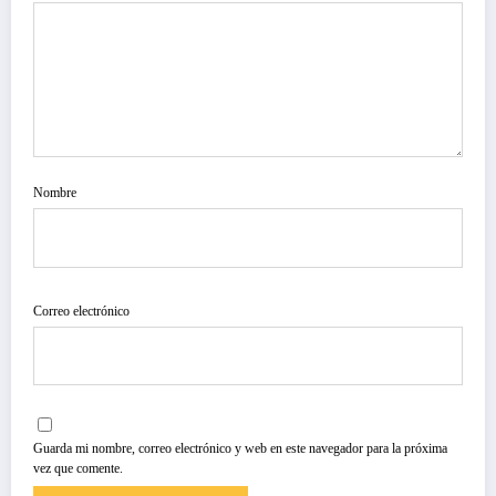
Nombre
Correo electrónico
Guarda mi nombre, correo electrónico y web en este navegador para la próxima
vez que comente.