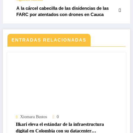
A la cárcel cabecilla de las disidencias de las
FARC por atentados con drones en Cauca
ENTRADAS RELACIONADAS
Xiomara Bustos
0
Ilkari eleva el estándar de la infraestructura
digital en Colombia con su datacenter