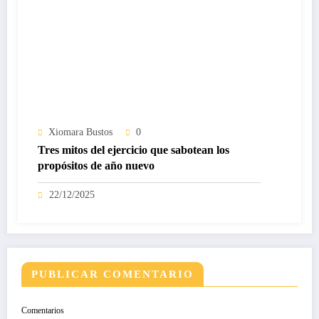
Xiomara Bustos
0
Tres mitos del ejercicio que sabotean los
propósitos de año nuevo
22/12/2025
PUBLICAR COMENTARIO
Comentarios