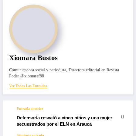
Xiomara Bustos
Comunicadora social y periodista, Directora editorial en Revista
Poder @xiomaraf88
Ver Todas Las Entradas
Entrada anterior
Defensoría rescató a cinco niños y una mujer
secuestrados por el ELN en Arauca
Siguiente entrada