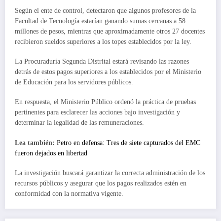
Según el ente de control, detectaron que algunos profesores de la
Facultad de Tecnología estarían ganando sumas cercanas a 58
millones de pesos, mientras que aproximadamente otros 27 docentes
recibieron sueldos superiores a los topes establecidos por la ley.
La Procuraduría Segunda Distrital estará revisando las razones
detrás de estos pagos superiores a los establecidos por el Ministerio
de Educación para los servidores públicos.
En respuesta, el Ministerio Público ordenó la práctica de pruebas
pertinentes para esclarecer las acciones bajo investigación y
determinar la legalidad de las remuneraciones.
Lea también:
Petro en defensa: Tres de siete capturados del EMC
fueron dejados en libertad
La investigación buscará garantizar la correcta administración de los
recursos públicos y asegurar que los pagos realizados estén en
conformidad con la normativa vigente.