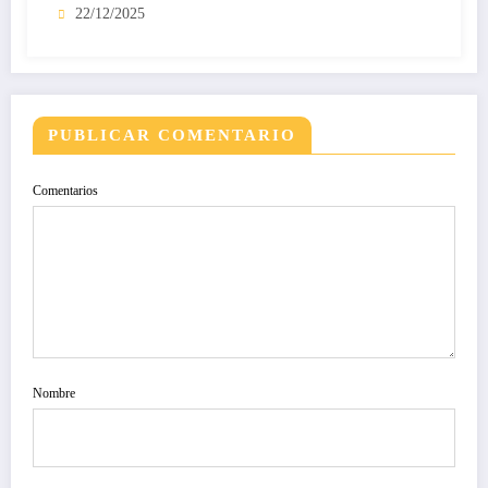
22/12/2025
PUBLICAR COMENTARIO
Comentarios
Nombre