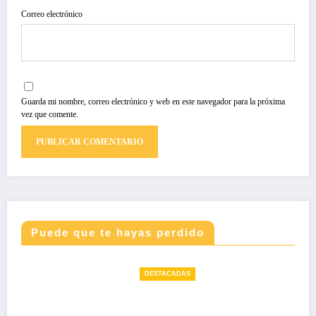
Correo electrónico
Guarda mi nombre, correo electrónico y web en este navegador para la próxima
vez que comente.
Puede que te hayas perdido
DESTACADAS