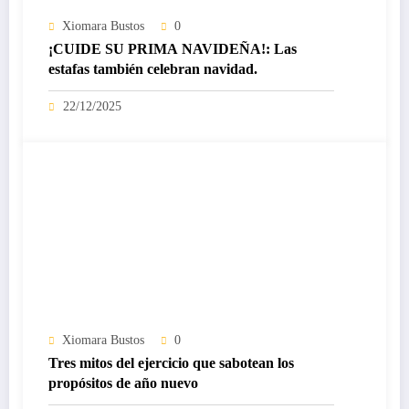
Xiomara Bustos
0
¡CUIDE SU PRIMA NAVIDEÑA!: Las
estafas también celebran navidad.
22/12/2025
Xiomara Bustos
0
Tres mitos del ejercicio que sabotean los
propósitos de año nuevo