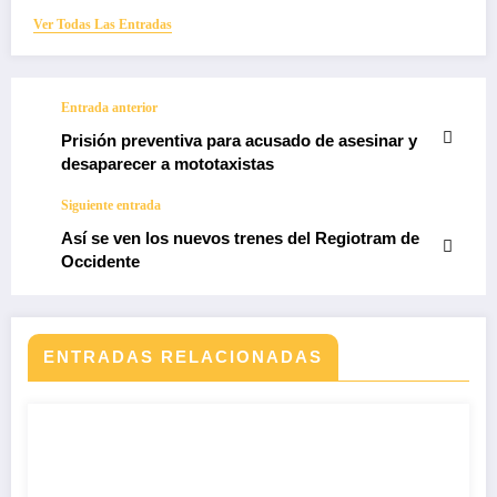
Ver Todas Las Entradas
Entrada anterior
Prisión preventiva para acusado de asesinar y
desaparecer a mototaxistas
Siguiente entrada
Así se ven los nuevos trenes del Regiotram de
Occidente
ENTRADAS RELACIONADAS