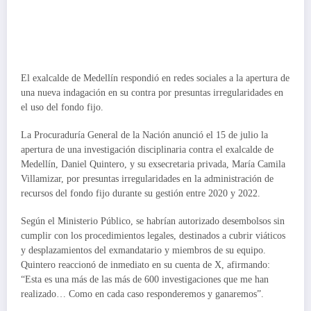
El exalcalde de Medellín respondió en redes sociales a la apertura de
una nueva indagación en su contra por presuntas irregularidades en
el uso del fondo fijo.
La Procuraduría General de la Nación anunció el 15 de julio la
apertura de una investigación disciplinaria contra el exalcalde de
Medellín, Daniel Quintero, y su exsecretaria privada, María Camila
Villamizar, por presuntas irregularidades en la administración de
recursos del fondo fijo durante su gestión entre 2020 y 2022.
Según el Ministerio Público, se habrían autorizado desembolsos sin
cumplir con los procedimientos legales, destinados a cubrir viáticos
y desplazamientos del exmandatario y miembros de su equipo.
Quintero reaccionó de inmediato en su cuenta de X, afirmando:
“Esta es una más de las más de 600 investigaciones que me han
realizado… Como en cada caso responderemos y ganaremos”.