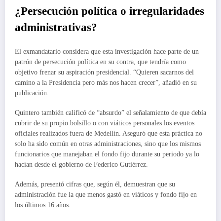
¿Persecución política o irregularidades
administrativas?
El exmandatario considera que esta investigación hace parte de un
patrón de persecución política en su contra, que tendría como
objetivo frenar su aspiración presidencial. “Quieren sacarnos del
camino a la Presidencia pero más nos hacen crecer”, añadió en su
publicación.
Quintero también calificó de “absurdo” el señalamiento de que debía
cubrir de su propio bolsillo o con viáticos personales los eventos
oficiales realizados fuera de Medellín. Aseguró que esta práctica no
solo ha sido común en otras administraciones, sino que los mismos
funcionarios que manejaban el fondo fijo durante su periodo ya lo
hacían desde el gobierno de Federico Gutiérrez.
Además, presentó cifras que, según él, demuestran que su
administración fue la que menos gastó en viáticos y fondo fijo en
los últimos 16 años.