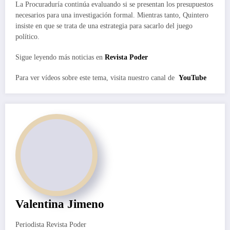
La Procuraduría continúa evaluando si se presentan los presupuestos
necesarios para una investigación formal. Mientras tanto, Quintero
insiste en que se trata de una estrategia para sacarlo del juego
político.
Sigue leyendo más noticias en
Revista Poder
Para ver vídeos sobre este tema, visita nuestro canal de
YouTube
Valentina Jimeno
Periodista Revista Poder