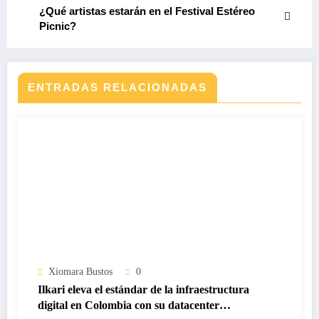
¿Qué artistas estarán en el Festival Estéreo
Picnic?
ENTRADAS RELACIONADAS
Xiomara Bustos
0
Ilkari eleva el estándar de la infraestructura
digital en Colombia con su datacenter