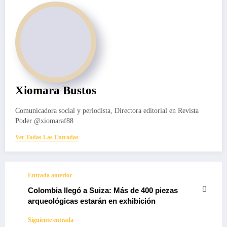
Xiomara Bustos
Comunicadora social y periodista, Directora editorial en Revista
Poder @xiomaraf88
Ver Todas Las Entradas
Entrada anterior
Colombia llegó a Suiza: Más de 400 piezas
arqueológicas estarán en exhibición
Siguiente entrada