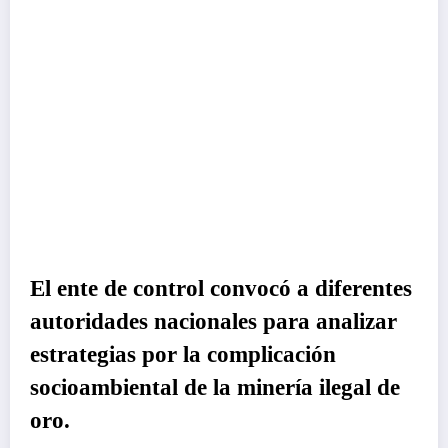
El ente de control convocó a diferentes
autoridades nacionales para analizar
estrategias por la complicación
socioambiental de la minería ilegal de
oro.