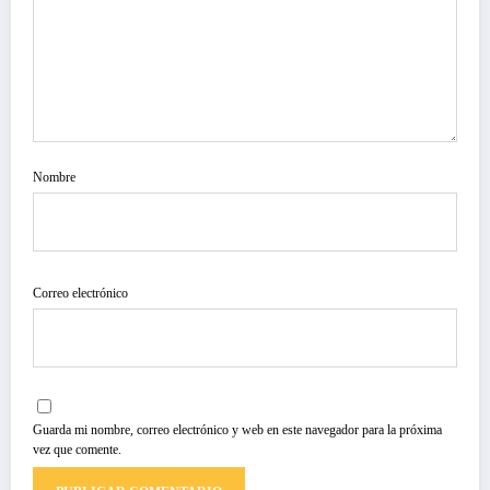
Nombre
Correo electrónico
Guarda mi nombre, correo electrónico y web en este navegador para la próxima
vez que comente.