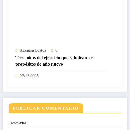
Xiomara Bustos
0
Tres mitos del ejercicio que sabotean los
propósitos de año nuevo
22/12/2025
PUBLICAR COMENTARIO
Comentarios