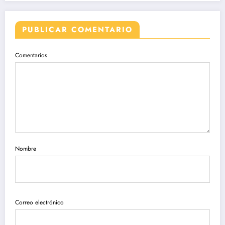
PUBLICAR COMENTARIO
Comentarios
Nombre
Correo electrónico