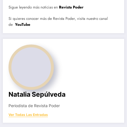
Sigue leyendo más noticias en
Revista Poder
Si quieres conocer más de Revista Poder, visita nuestro canal
de
YouTube
Natalia Sepúlveda
Periodista de Revista Poder
Ver Todas Las Entradas