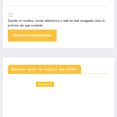
Guarda mi nombre, correo electrónico y web en este navegador para la
próxima vez que comente.
Puede que te hayas perdido
DESTACADAS