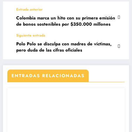
Entrada anterior
Colombia marca un hito con su primera emisión
de bonos sostenibles por $350.000 millones
Siguiente entrada
Polo Polo se disculpa con madres de víctimas,
pero duda de las cifras oficiales
ENTRADAS RELACIONADAS