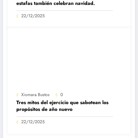
estafas también celebran navidad.
22/12/2025
Xiomara Bustos
0
Tres mitos del ejercicio que sabotean los
propósitos de año nuevo
22/12/2025