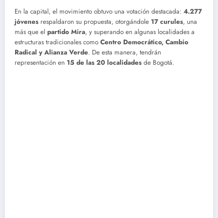
En la capital, el movimiento obtuvo una votación destacada:
4.277
jóvenes
respaldaron su propuesta, otorgándole
17 curules
, una
más que el
partido Mira
, y superando en algunas localidades a
estructuras tradicionales como
Centro Democrático, Cambio
Radical y Alianza Verde
. De esta manera, tendrán
representación en
15 de las 20 localidades
de Bogotá.