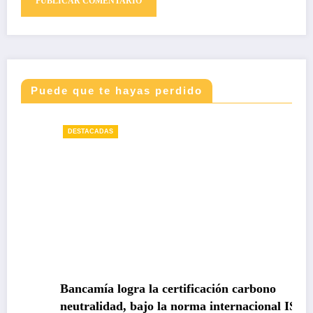
Puede que te hayas perdido
DESTACADAS
Bancamía logra la certificación carbono
neutralidad, bajo la norma internacional ISO