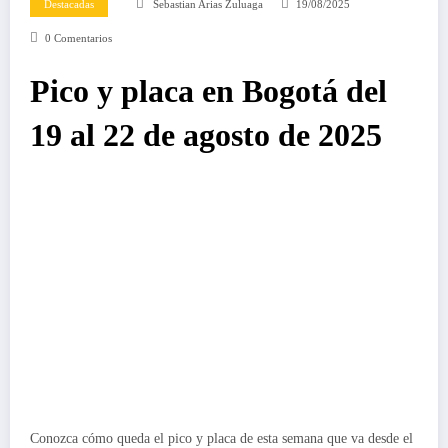
Destacadas
Sebastian Arias Zuluaga
19/08/2025
0 Comentarios
Pico y placa en Bogotá del
19 al 22 de agosto de 2025
Conozca cómo queda el pico y placa de esta semana que va desde el