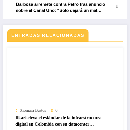
Barbosa arremete contra Petro tras anuncio
sobre el Canal Uno: “Solo dejará un mal
recuerdo”
ENTRADAS RELACIONADAS
Xiomara Bustos
0
Ilkari eleva el estándar de la infraestructura
digital en Colombia con su datacenter