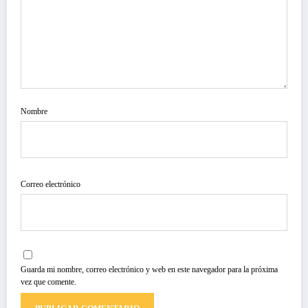
Nombre
Correo electrónico
Guarda mi nombre, correo electrónico y web en este navegador para la próxima
vez que comente.