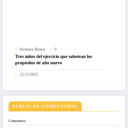
Xiomara Bustos
0
Tres mitos del ejercicio que sabotean los
propósitos de año nuevo
22/12/2025
PUBLICAR COMENTARIO
Comentarios