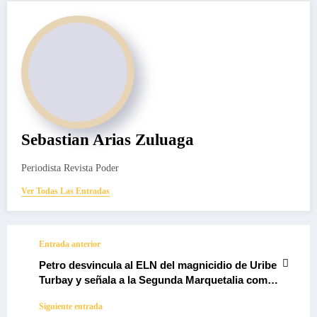
Sebastian Arias Zuluaga
Periodista Revista Poder
Ver Todas Las Entradas
Entrada anterior
Petro desvincula al ELN del magnicidio de Uribe
Turbay y señala a la Segunda Marquetalia como
principal sospechosa
Siguiente entrada