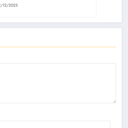
2/12/2025