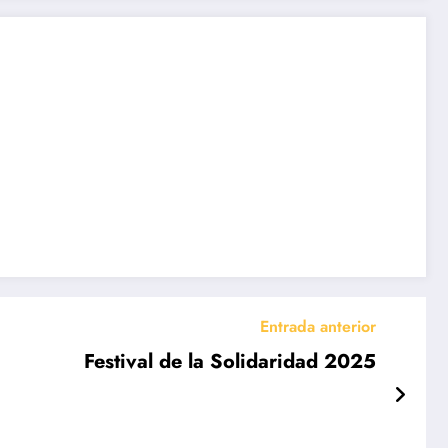
Entrada anterior
Festival de la Solidaridad 2025