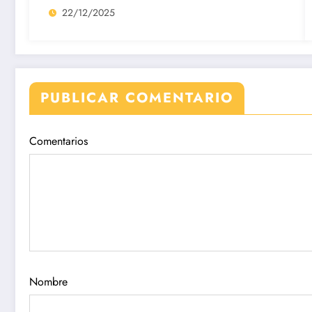
22/12/2025
PUBLICAR COMENTARIO
Comentarios
Nombre