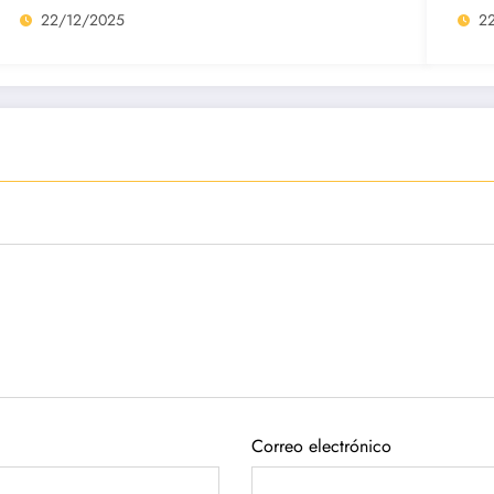
22/12/2025
2
Correo electrónico