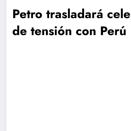
Petro trasladará cel
de tensión con Perú