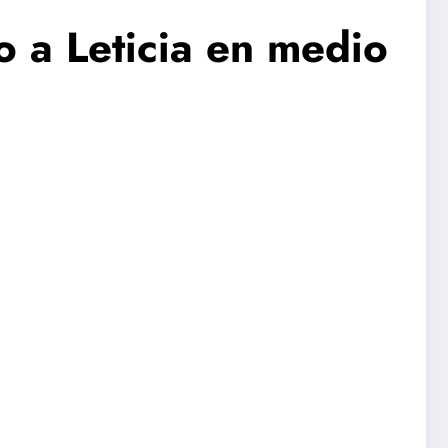
o a Leticia en medio