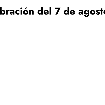
ebración del 7 de agost