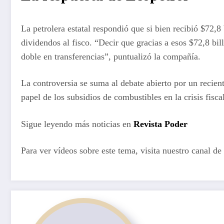
La petrolera estatal respondió que si bien recibió $72,
dividendos al fisco. “Decir que gracias a esos $72,8 bil
doble en transferencias”, puntualizó la compañía.
La controversia se suma al debate abierto por un recien
papel de los subsidios de combustibles en la crisis fiscal
Sigue leyendo más noticias en
Revista Poder
Para ver vídeos sobre este tema, visita nuestro canal de