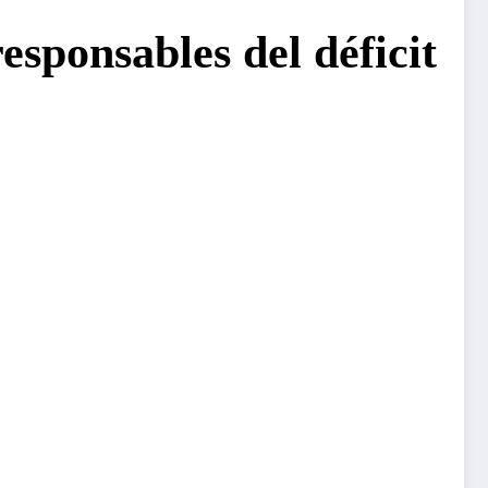
responsables del déficit