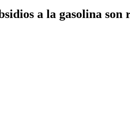
bsidios a la gasolina son 