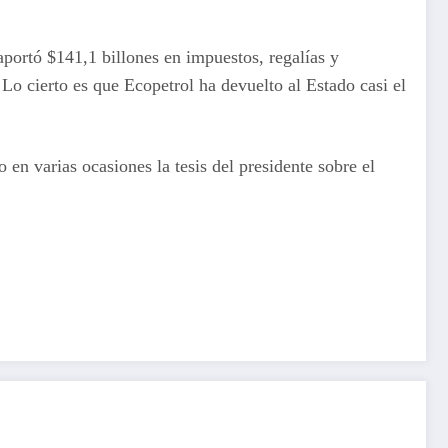
aportó $141,1 billones en impuestos, regalías y
 Lo cierto es que Ecopetrol ha devuelto al Estado casi el
en varias ocasiones la tesis del presidente sobre el