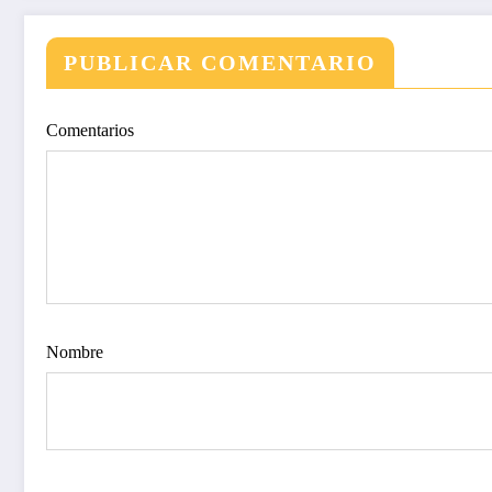
PUBLICAR COMENTARIO
Comentarios
Nombre