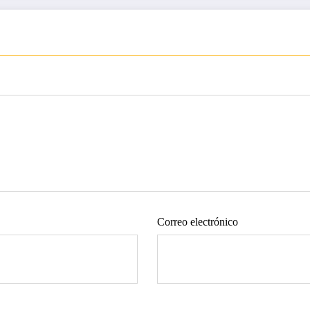
Correo electrónico