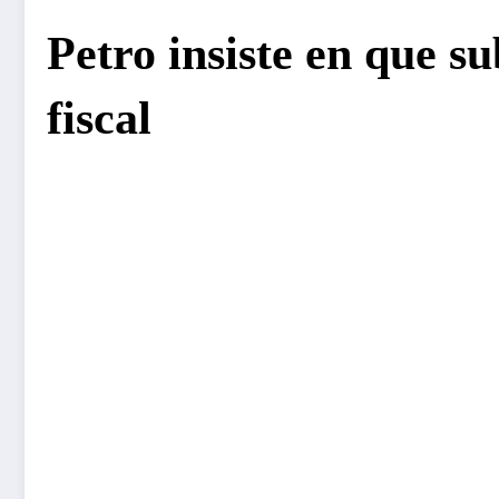
Petro insiste en que su
fiscal