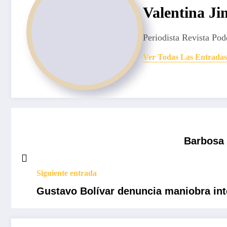
Valentina J
Periodista Revista Pod
Ver Todas Las Entradas
Barbosa 
Siguiente entrada
Gustavo Bolívar denuncia maniobra in