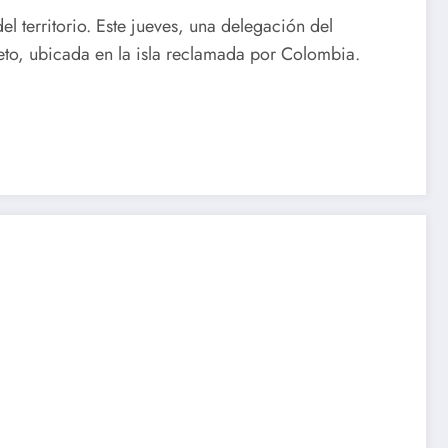
 territorio. Este jueves, una delegación del
to, ubicada en la isla reclamada por Colombia.