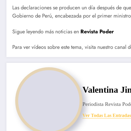
Las declaraciones se producen un día después de que P
Gobierno de Perú, encabezada por el primer ministro
Sigue leyendo más noticias en
Revista Poder
Para ver vídeos sobre este tema, visita nuestro canal 
Valentina J
Periodista Revista Pod
Ver Todas Las Entradas