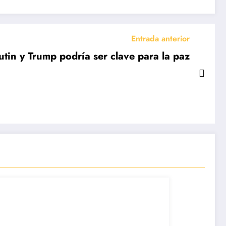
Entrada anterior
tin y Trump podría ser clave para la paz