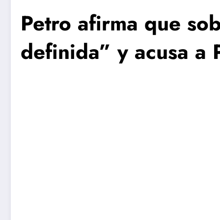
Petro afirma que sob
definida” y acusa a 