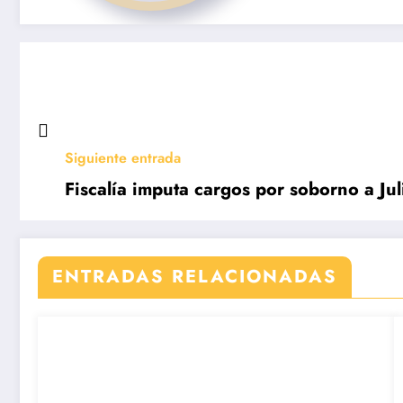
Siguiente entrada
Fiscalía imputa cargos por soborno a Ju
ENTRADAS RELACIONADAS