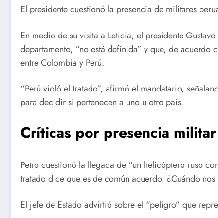
El presidente cuestionó la presencia de militares perua
En medio de su visita a Leticia, el presidente Gustavo
departamento, “no está definida” y que, de acuerdo c
entre Colombia y Perú.
“Perú violó el tratado”, afirmó el mandatario, señala
para decidir si pertenecen a uno u otro país.
Críticas por presencia militar 
Petro cuestionó la llegada de “un helicóptero ruso con
tratado dice que es de común acuerdo. ¿Cuándo nos h
El jefe de Estado advirtió sobre el “peligro” que rep