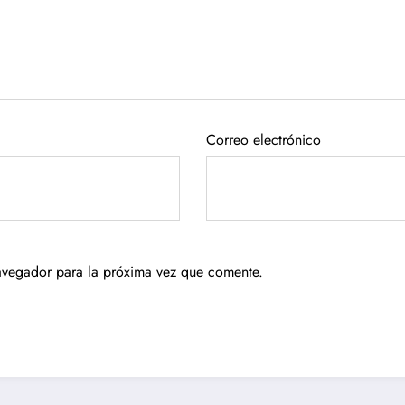
Correo electrónico
avegador para la próxima vez que comente.