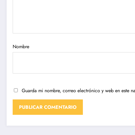
Nombre
Guarda mi nombre, correo electrónico y web en este n