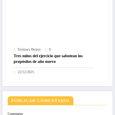
Xiomara Bustos
0
Tres mitos del ejercicio que sabotean los
propósitos de año nuevo
22/12/2025
PUBLICAR COMENTARIO
Comentarios