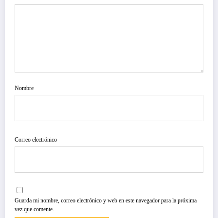
Nombre
Correo electrónico
Guarda mi nombre, correo electrónico y web en este navegador para la próxima
vez que comente.