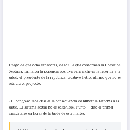
Luego de que ocho senadores, de los 14 que conforman la Comisión
Séptima, firmaron la ponencia positiva para archivar la reforma a la
salud, el presidente de la república, Gustavo Petro, afirmó que no se
retirará el proyecto.
«El congreso sabe cuál es la consecuencia de hundir la reforma a la
salud. El sistema actual no es sostenible. Punto.”, dijo el primer
mandatario en horas de la tarde de este martes.