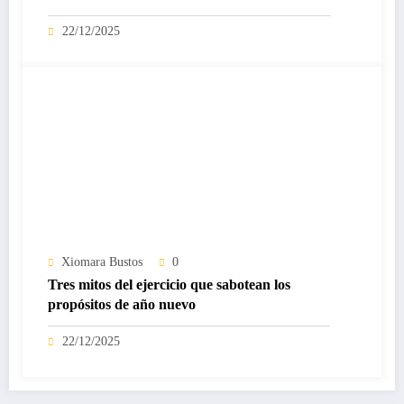
22/12/2025
Xiomara Bustos
0
Tres mitos del ejercicio que sabotean los
propósitos de año nuevo
22/12/2025