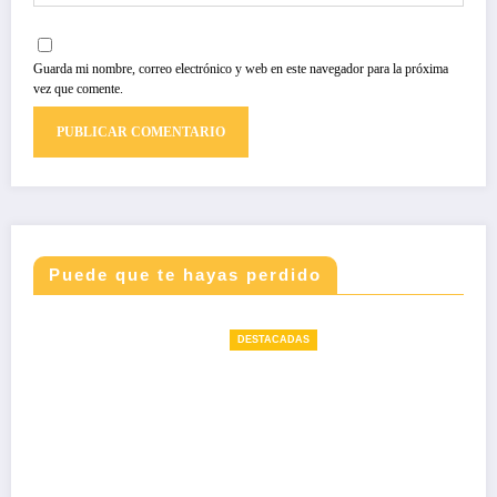
Guarda mi nombre, correo electrónico y web en este navegador para la próxima
vez que comente.
Puede que te hayas perdido
DESTACADAS