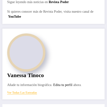
Sigue leyendo más noticias en
Revista Poder
Si quieres conocer más de Revista Poder, visita nuestro canal de
YouTube
Vanessa Tinoco
Añade tu información biográfica.
Edita tu perfil
ahora.
Ver Todas Las Entradas