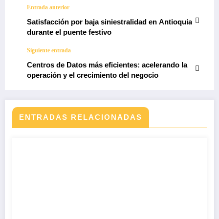
Entrada anterior
Satisfacción por baja siniestralidad en Antioquia
durante el puente festivo
Siguiente entrada
Centros de Datos más eficientes: acelerando la
operación y el crecimiento del negocio
ENTRADAS RELACIONADAS