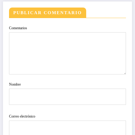
PUBLICAR COMENTARIO
Comentarios
Nombre
Correo electrónico