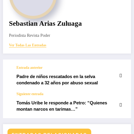
Sebastian Arias Zuluaga
Periodista Revista Poder
Ver Todas Las Entradas
Entrada anterior
Padre de niños rescatados en la selva
condenado a 32 años por abuso sexual
Siguiente entrada
Tomás Uribe le responde a Petro: “Quienes
montan narcos en tarimas…”