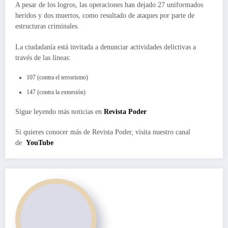
A pesar de los logros, las operaciones han dejado 27 uniformados
heridos y dos muertos, como resultado de ataques por parte de
estructuras criminales.
La ciudadanía está invitada a denunciar actividades delictivas a
través de las líneas:
107 (contra el terrorismo)
147 (contra la extorsión)
Sigue leyendo más noticias en
Revista Poder
Si quieres conocer más de Revista Poder, visita nuestro canal
de
YouTube