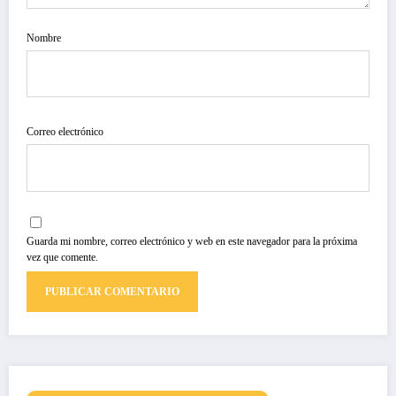
Nombre
Correo electrónico
Guarda mi nombre, correo electrónico y web en este navegador para la próxima
vez que comente.