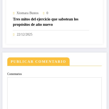
Xiomara Bustos
0
Tres mitos del ejercicio que sabotean los
propósitos de año nuevo
22/12/2025
PUBLICAR COMENTARIO
Comentarios