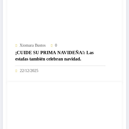
Xiomara Bustos
0
¡CUIDE SU PRIMA NAVIDEÑA!: Las
estafas también celebran navidad.
22/12/2025