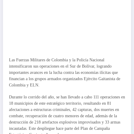
Las Fuerzas Militares de Colombia y la Policía Nacional
intensificaron sus operaciones en el Sur de Bolívar, logrando
importantes avances en la lucha contra las economías ilícitas que
financian a los grupos armados organizados Ejército Gaitanista de
Colombia y ELN.
Durante lo corrido del año, se han llevado a cabo 111 operaciones en
18 municipios de este estratégico territorio, resultando en 81
afectaciones a estructuras criminales, 42 capturas, dos muertes en
combate, recuperación de cuatro menores de edad, además de la
destrucción de 218 artefactos explosivos improvisados y 33 armas
incautadas. Este despliegue hace parte del Plan de Campaña