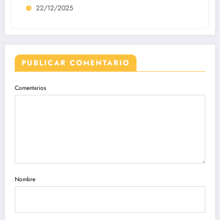
22/12/2025
PUBLICAR COMENTARIO
Comentarios
Nombre