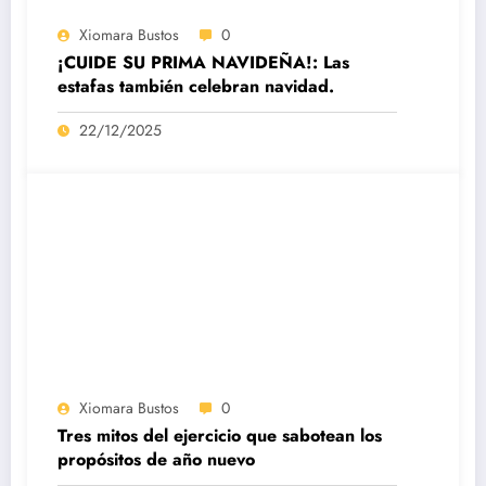
Xiomara Bustos
0
¡CUIDE SU PRIMA NAVIDEÑA!: Las
estafas también celebran navidad.
22/12/2025
Xiomara Bustos
0
Tres mitos del ejercicio que sabotean los
propósitos de año nuevo