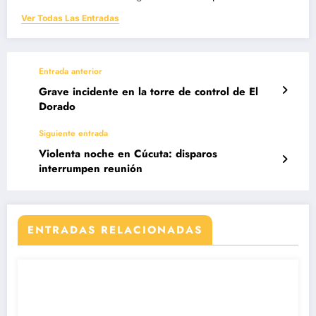
Ver Todas Las Entradas
Entrada anterior
Grave incidente en la torre de control de El
Dorado
Siguiente entrada
Violenta noche en Cúcuta: disparos
interrumpen reunión
ENTRADAS RELACIONADAS