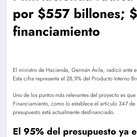
por $557 billones; 
financiamiento
El ministro de Hacienda, Germán Ávila, radicó ante 
Esta cifra representa el 28,9% del Producto Interno 
Uno de los puntos más relevantes del proyecto es que
Financiamiento, como lo establece el artículo 347 de 
presupuesto está actualmente desfinanciado.
El 95% del presupuesto ya e