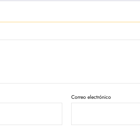
Correo electrónico