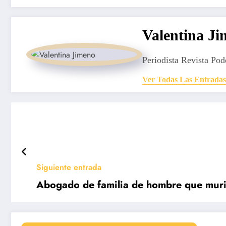
Valentina J
Periodista Revista Pod
Ver Todas Las Entradas
Siguiente entrada
Abogado de familia de hombre que muri