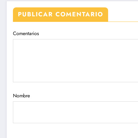
PUBLICAR COMENTARIO
Comentarios
Nombre