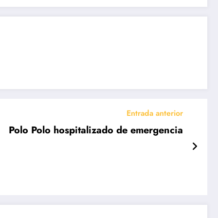
Entrada anterior
Polo Polo hospitalizado de emergencia