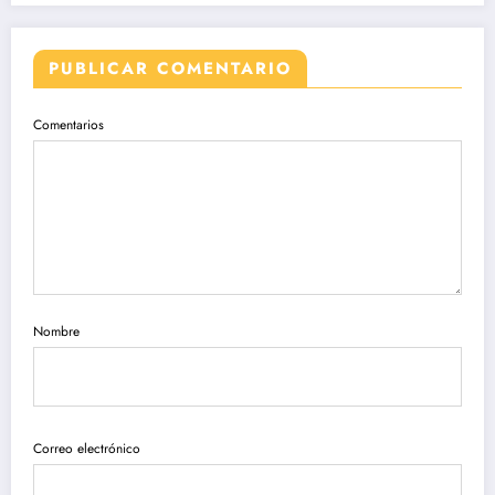
PUBLICAR COMENTARIO
Comentarios
Nombre
Correo electrónico