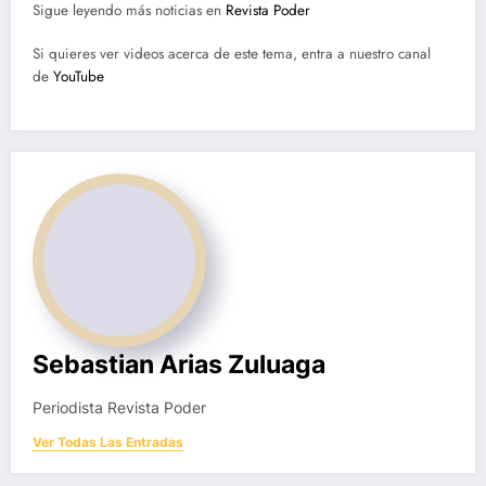
Sigue leyendo más noticias en
Revista Poder
Si quieres ver videos acerca de este tema, entra a nuestro canal
de
YouTube
Sebastian Arias Zuluaga
Periodista Revista Poder
Ver Todas Las Entradas