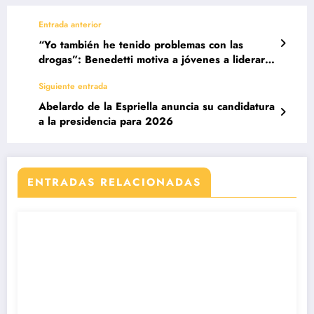
Entrada anterior
“Yo también he tenido problemas con las
drogas”: Benedetti motiva a jóvenes a liderar
desde la política
Siguiente entrada
Abelardo de la Espriella anuncia su candidatura
a la presidencia para 2026
ENTRADAS RELACIONADAS