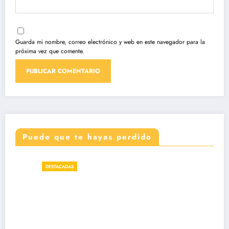
Guarda mi nombre, correo electrónico y web en este navegador para la
próxima vez que comente.
Puede que te hayas perdido
DESTACADAS