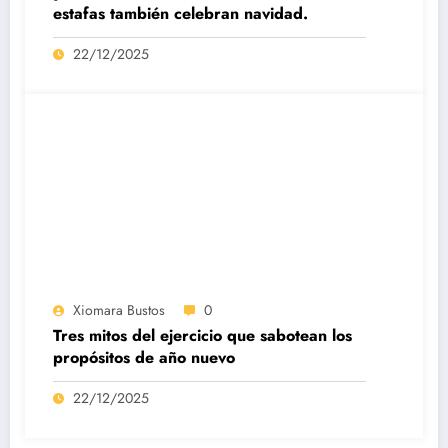
estafas también celebran navidad.
22/12/2025
Xiomara Bustos
0
Tres mitos del ejercicio que sabotean los
propósitos de año nuevo
22/12/2025