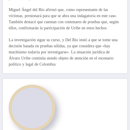
Miguel Ángel del Río afirmó que, como representante de las
víctimas, presionará para que se abra una indagatoria en este caso.
También destacó que cuentan con centenares de pruebas que, según
ellos, confirmarán la participación de Uribe en estos hechos.
La investigación sigue su curso, y Del Río instó a que se tome una
decisión basada en pruebas sólidas, ya que considera que «hay
muchísimo todavía por investigarse». La situación jurídica de
Álvaro Uribe continúa siendo objeto de atención en el escenario
político y legal de Colombia.