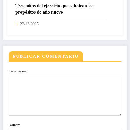
Tres mitos del ejercicio que sabotean los
propósitos de año nuevo
22/12/2025
PUBLICAR COMENTARIO
Comentarios
Nombre