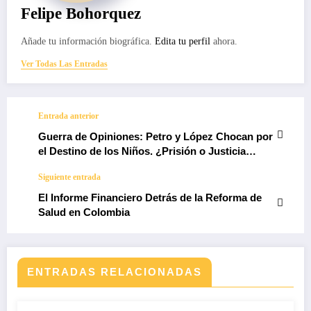
Felipe Bohorquez
Añade tu información biográfica.
Edita tu perfil
ahora.
Ver Todas Las Entradas
Entrada anterior
Guerra de Opiniones: Petro y López Chocan por
el Destino de los Niños. ¿Prisión o Justicia
Restaurativa?
Siguiente entrada
El Informe Financiero Detrás de la Reforma de
Salud en Colombia
ENTRADAS RELACIONADAS