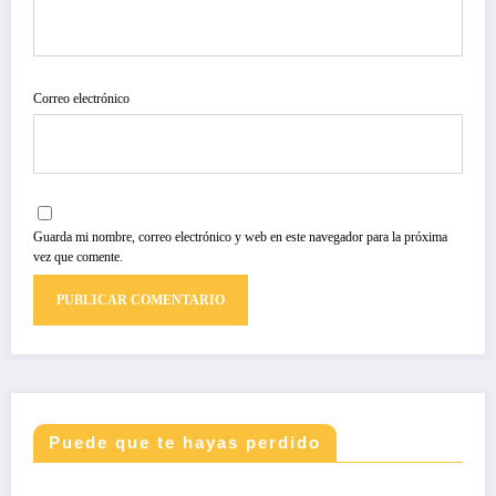
Correo electrónico
Guarda mi nombre, correo electrónico y web en este navegador para la próxima
vez que comente.
Puede que te hayas perdido