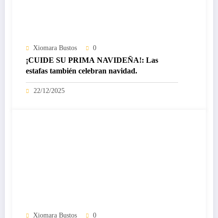
Xiomara Bustos
0
¡CUIDE SU PRIMA NAVIDEÑA!: Las
estafas también celebran navidad.
22/12/2025
Xiomara Bustos
0