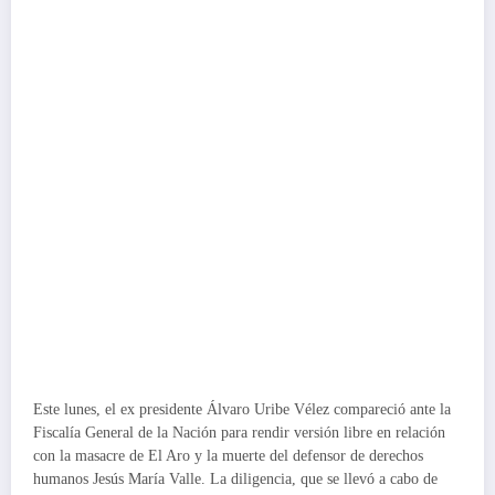
Este lunes, el ex presidente Álvaro Uribe Vélez compareció ante la
Fiscalía General de la Nación para rendir versión libre en relación
con la masacre de El Aro y la muerte del defensor de derechos
humanos Jesús María Valle. La diligencia, que se llevó a cabo de