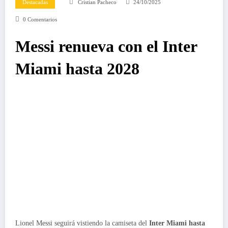
Destacadas
Cristian Pacheco
24/10/2025
0 Comentarios
Messi renueva con el Inter
Miami hasta 2028
Lionel Messi seguirá vistiendo la camiseta del
Inter Miami hasta