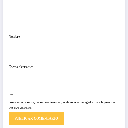
Nombre
Correo electrónico
Guarda mi nombre, correo electrónico y web en este navegador para la próxima
vez que comente.