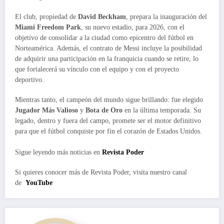
El club, propiedad de
David Beckham
, prepara la inauguración del
Miami Freedom Park
, su nuevo estadio, para 2026, con el
objetivo de consolidar a la ciudad como epicentro del fútbol en
Norteamérica. Además, el contrato de Messi incluye la posibilidad
de adquirir una participación en la franquicia cuando se retire, lo
que fortalecerá su vínculo con el equipo y con el proyecto
deportivo.
Mientras tanto, el campeón del mundo sigue brillando: fue elegido
Jugador Más Valioso
y
Bota de Oro
en la última temporada. Su
legado, dentro y fuera del campo, promete ser el motor definitivo
para que el fútbol conquiste por fin el corazón de Estados Unidos.
Sigue leyendo más noticias en
Revista Poder
Si quieres conocer más de Revista Poder, visita nuestro canal
de
YouTube