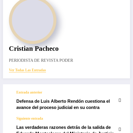
Cristian Pacheco
PERIODISTA DE REVISTA PODER
Ver Todas Las Entradas
Entrada anterior
Defensa de Luis Alberto Rendón cuestiona el
avance del proceso judicial en su contra
Siguiente entrada
Las verdaderas razones detrás de la salida de