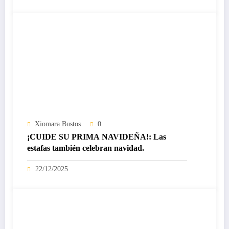
Xiomara Bustos
0
¡CUIDE SU PRIMA NAVIDEÑA!: Las
estafas también celebran navidad.
22/12/2025