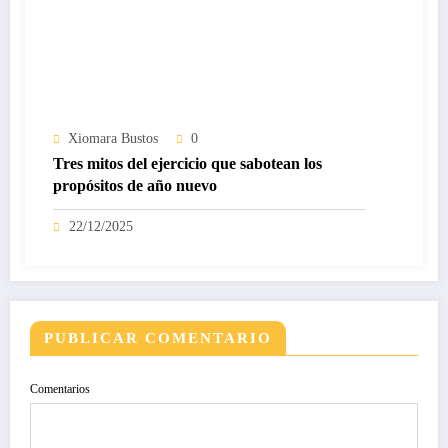
Xiomara Bustos
0
Tres mitos del ejercicio que sabotean los
propósitos de año nuevo
22/12/2025
PUBLICAR COMENTARIO
Comentarios