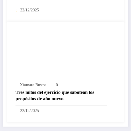
22/12/2025
Xiomara Bustos
0
Tres mitos del ejercicio que sabotean los
propósitos de año nuevo
22/12/2025