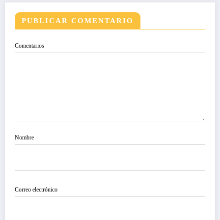
PUBLICAR COMENTARIO
Comentarios
Nombre
Correo electrónico