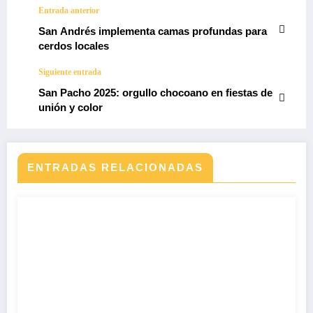
Entrada anterior
San Andrés implementa camas profundas para
cerdos locales
Siguiente entrada
San Pacho 2025: orgullo chocoano en fiestas de
unión y color
ENTRADAS RELACIONADAS