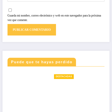
Guarda mi nombre, correo electrónico y web en este navegador para la próxima
vez que comente.
Puede que te hayas perdido
DESTACADAS