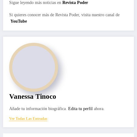
Sigue leyendo más noticias en
Revista Poder
Si quieres conocer más de Revista Poder, visita nuestro canal de
YouTube
Vanessa Tinoco
Añade tu información biográfica.
Edita tu perfil
ahora.
Ver Todas Las Entradas