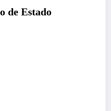
jo de Estado