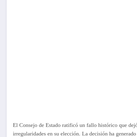
El Consejo de Estado ratificó un fallo histórico que de
irregularidades en su elección. La decisión ha generado