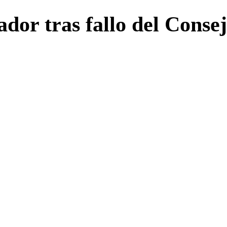
dor tras fallo del Conse