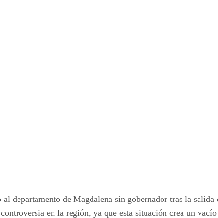
jó al departamento de Magdalena sin gobernador tras la salida
 controversia en la región, ya que esta situación crea un vací