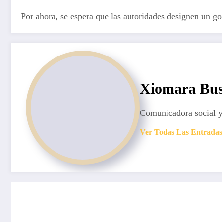
Por ahora, se espera que las autoridades designen un go
Xiomara Bus
Comunicadora social y
Ver Todas Las Entradas