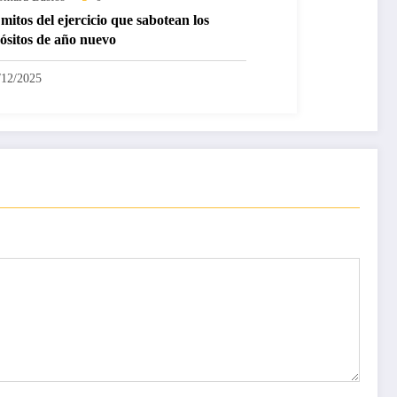
mitos del ejercicio que sabotean los
ósitos de año nuevo
/12/2025