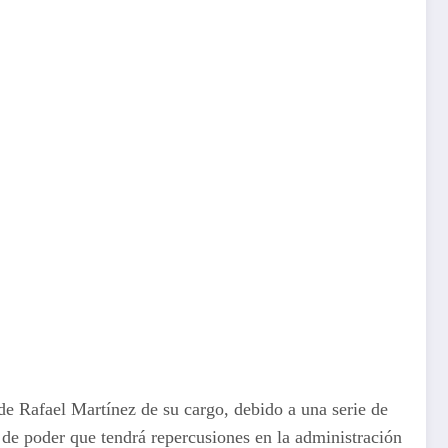
 de Rafael Martínez de su cargo, debido a una serie de
o de poder que tendrá repercusiones en la administración