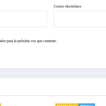
Correo electrónico
ador para la próxima vez que comente.