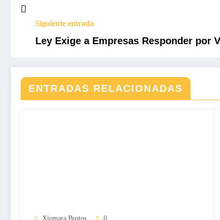
Siguiente entrada
Ley Exige a Empresas Responder por 
ENTRADAS RELACIONADAS
Xiomara Bustos
0