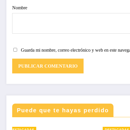
Nombre
Guarda mi nombre, correo electrónico y web en este naveg
Puede que te hayas perdido