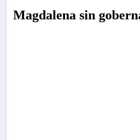
Magdalena sin goberna