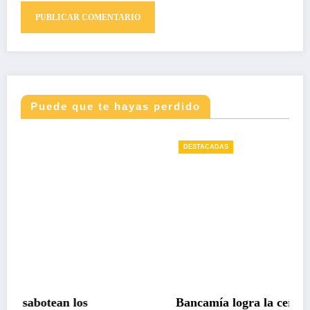
Puede que te hayas perdido
DESTACADAS
Bancamía logra la certificación carbono