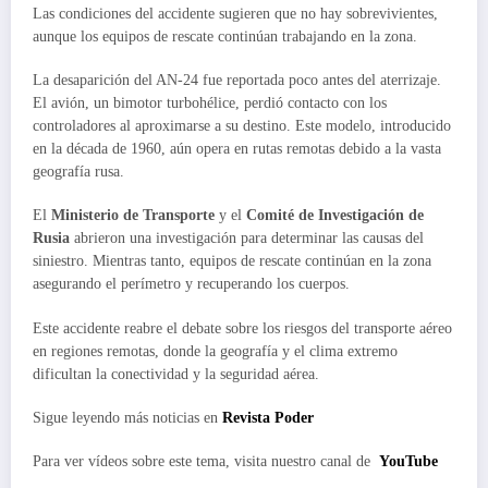
Las condiciones del accidente sugieren que no hay sobrevivientes,
aunque los equipos de rescate continúan trabajando en la zona.
La desaparición del AN-24 fue reportada poco antes del aterrizaje.
El avión, un bimotor turbohélice, perdió contacto con los
controladores al aproximarse a su destino. Este modelo, introducido
en la década de 1960, aún opera en rutas remotas debido a la vasta
geografía rusa.
El
Ministerio de Transporte
y el
Comité de Investigación de
Rusia
abrieron una investigación para determinar las causas del
siniestro. Mientras tanto, equipos de rescate continúan en la zona
asegurando el perímetro y recuperando los cuerpos.
Este accidente reabre el debate sobre los riesgos del transporte aéreo
en regiones remotas, donde la geografía y el clima extremo
dificultan la conectividad y la seguridad aérea.
Sigue leyendo más noticias en
Revista Poder
Para ver vídeos sobre este tema, visita nuestro canal de
YouTube