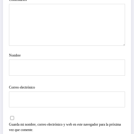
Nombre
Correo electrónico
Guarda mi nombre, correo electrónico y web en este navegador para la próxima
vez que comente.