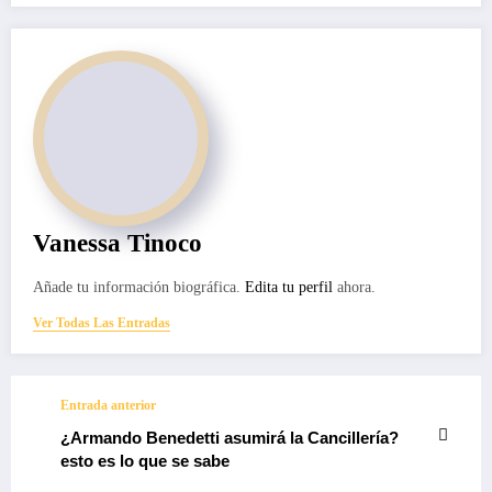
Vanessa Tinoco
Añade tu información biográfica.
Edita tu perfil
ahora.
Ver Todas Las Entradas
Entrada anterior
¿Armando Benedetti asumirá la Cancillería?
esto es lo que se sabe