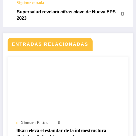
Siguiente entrada
Supersalud revelará cifras clave de Nueva EPS
2023
ENTRADAS RELACIONADAS
Xiomara Bustos
0
Ilkari eleva el estándar de la infraestructura