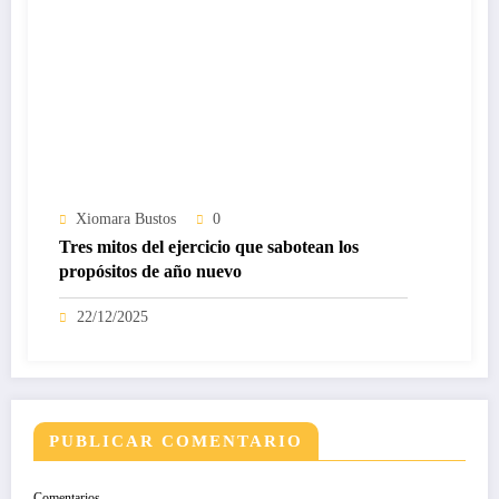
Xiomara Bustos
0
Tres mitos del ejercicio que sabotean los
propósitos de año nuevo
22/12/2025
PUBLICAR COMENTARIO
Comentarios