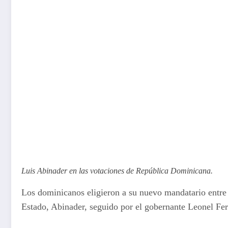
Luis Abinader en las votaciones de República Dominicana.
Los dominicanos eligieron a su nuevo mandatario entre 
Estado, Abinader, seguido por el gobernante Leonel Fer