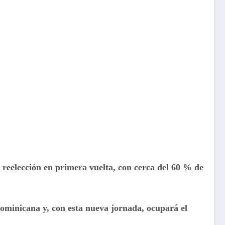
 reelección en primera vuelta, con cerca del 60 % de
Dominicana y, con esta nueva jornada, ocupará el