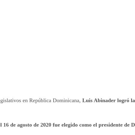
legislativos en República Dominicana,
Luis Abinader logró la
l 16 de agosto de 2020 fue elegido como el presidente de 