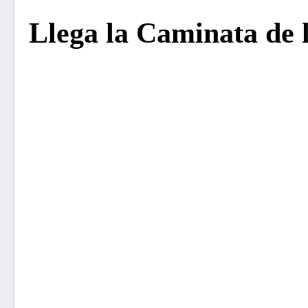
Llega la Caminata de 