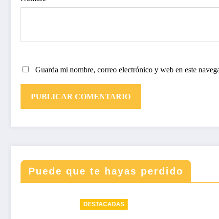
Guarda mi nombre, correo electrónico y web en este naveg
Puede que te hayas perdido
DESTACADAS
DESTACA