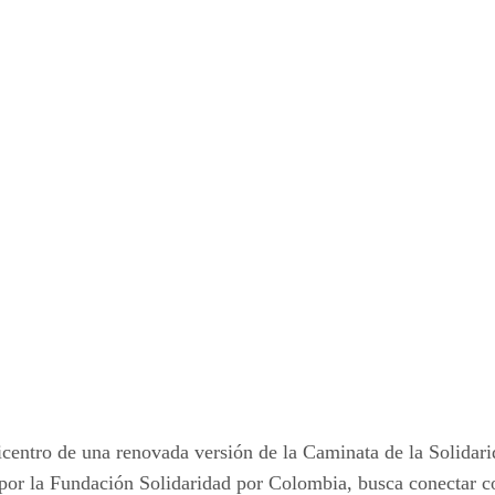
icentro de una renovada versión de la Caminata de la Solidari
ada por la Fundación Solidaridad por Colombia, busca conectar 