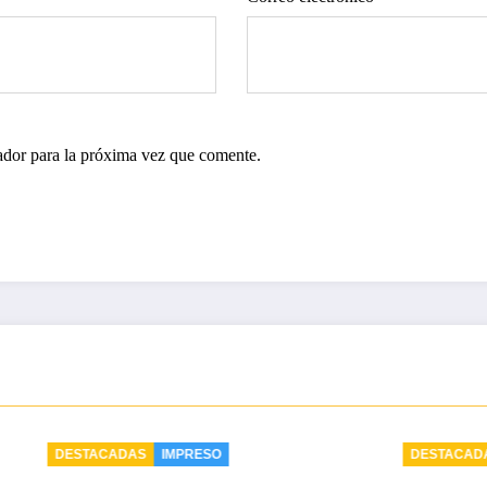
ador para la próxima vez que comente.
DAS
IMPRESO
DESTACADAS