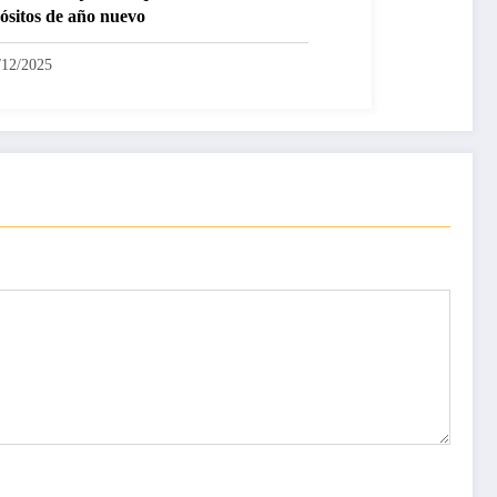
ósitos de año nuevo
/12/2025