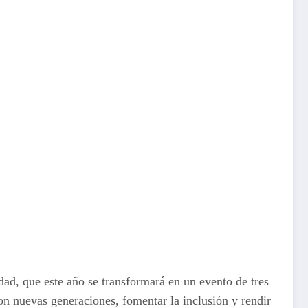
dad, que este año se transformará en un evento de tres
con nuevas generaciones, fomentar la inclusión y rendir