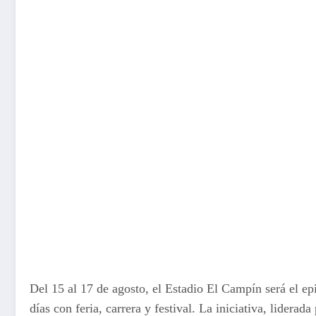
Del 15 al 17 de agosto, el Estadio El Campín será el ep
días con feria, carrera y festival. La iniciativa, lider