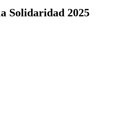
la Solidaridad 2025