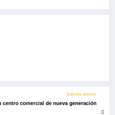
Entrada anterior
n centro comercial de nueva generación