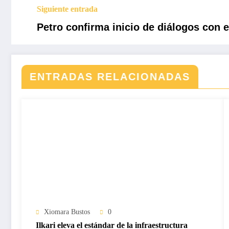
Siguiente entrada
Petro confirma inicio de diálogos con 
ENTRADAS RELACIONADAS
Xiomara Bustos
0
Ilkari eleva el estándar de la infraestructura