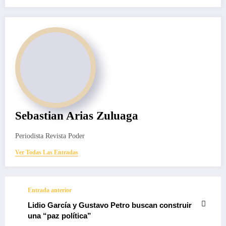
Sebastian Arias Zuluaga
Periodista Revista Poder
Ver Todas Las Entradas
Entrada anterior
Lidio García y Gustavo Petro buscan construir
una “paz política”