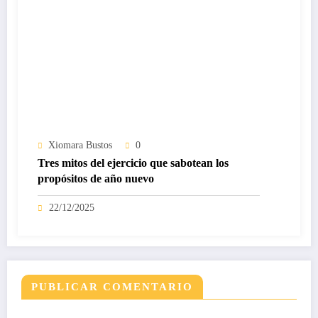
Xiomara Bustos
0
Tres mitos del ejercicio que sabotean los
propósitos de año nuevo
22/12/2025
PUBLICAR COMENTARIO