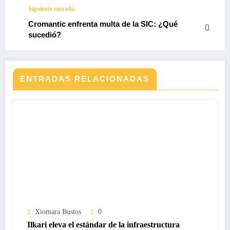
Siguiente entrada
Cromantic enfrenta multa de la SIC: ¿Qué
sucedió?
ENTRADAS RELACIONADAS
Xiomara Bustos
0
Ilkari eleva el estándar de la infraestructura