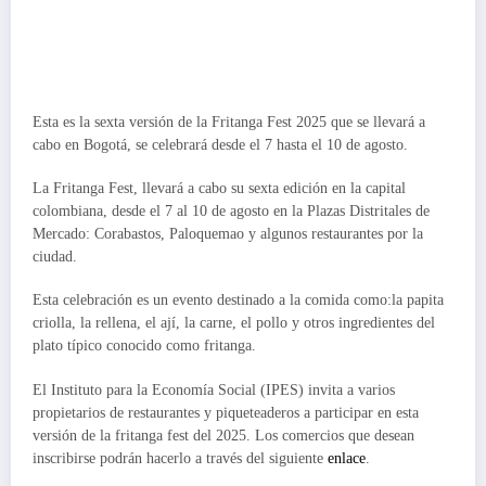
Esta es la sexta versión de la Fritanga Fest 2025 que se llevará a
cabo en Bogotá, se celebrará desde el 7 hasta el 10 de agosto.
La Fritanga Fest, llevará a cabo su sexta edición en la capital
colombiana, desde el 7 al 10 de agosto en la Plazas Distritales de
Mercado: Corabastos, Paloquemao y algunos restaurantes por la
ciudad.
Esta celebración es un evento destinado a la comida como:la papita
criolla, la rellena, el ají, la carne, el pollo y otros ingredientes del
plato típico conocido como fritanga.
El Instituto para la Economía Social (IPES) invita a varios
propietarios de restaurantes y piqueteaderos a participar en esta
versión de la fritanga fest del 2025. Los comercios que desean
inscribirse podrán hacerlo a través del siguiente
enlace
.