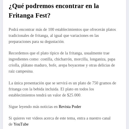
¿Qué podremos encontrar en la
Fritanga Fest?
Podrá encontrar más de 100 establecimientos que ofrecerán platos
tradicionales de fritanga, al igual que variaciones en las
preparaciones para su degustación.
Recordemos que el plato típico de la fritanga, usualmente trae
ingredientes como: costilla, chicharrón, morcilla, longaniza, papa
criolla, plátano maduro, bofe, arepa boyacense y otras delicias de
raíz campesina.
La única presentación que se servirá es un plato de 750 gramos de
fritanga con la bebida incluida. El plato en todos los
establecimientos tendrá un valor de $25.000.
Sigue leyendo más noticias en
Revista Poder
Si quieres ver videos acerca de este tema, entra a nuestro canal
de
YouTube