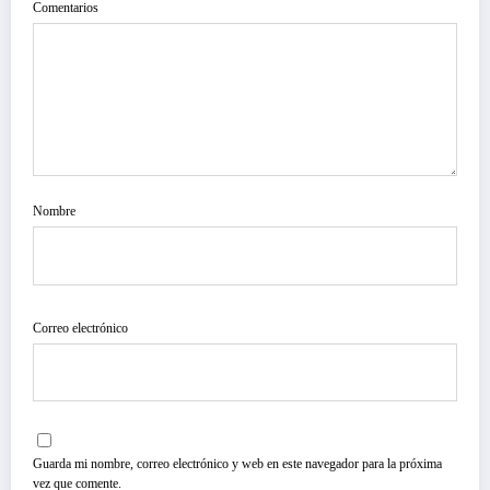
Comentarios
Nombre
Correo electrónico
Guarda mi nombre, correo electrónico y web en este navegador para la próxima
vez que comente.