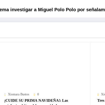
rema investigar a Miguel Polo Polo por señalam
Xiomara Bustos
0
Xi
¡CUIDE SU PRIMA NAVIDEÑA!: Las
Tres 