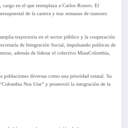
, cargo en el que reemplaza a Carlos Rosero. El
resupuestal de la cartera y tras semanas de rumores
amplia trayectoria en el sector público y la cooperación
ecretaría de Integración Social, impulsando políticas de
nteras, además de liderar el colectivo MiauColombia,
as poblaciones diversas como una prioridad estatal. Su
ia “Colombia Nos Une” y promovió la integración de la