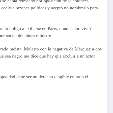
 se había retrasado por oposición de la entonces
cedió a razones políticas y aceptó no nombrarlo para
 lo obligó a exiliarse en París, donde sobrevivió
or social del ahora ministro.
erado racista. Molesto con la negativa de Márquez a dos
e sea negro me dice que hay que excluir a un actor
igualdad debe ser un derecho tangible en todo el