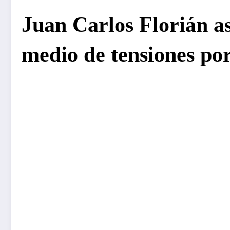
Juan Carlos Florián a
medio de tensiones por