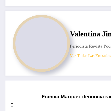
Valentina J
Periodista Revista Pod
Ver Todas Las Entradas
Francia Márquez denuncia ra