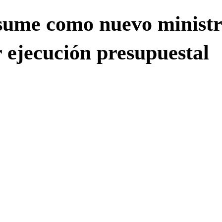
sume como nuevo ministr
 ejecución presupuestal