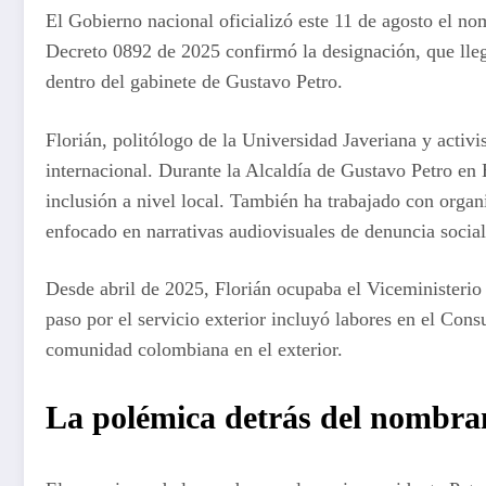
El Gobierno nacional oficializó este 11 de agosto el n
Decreto 0892 de 2025 confirmó la designación, que lleg
dentro del gabinete de Gustavo Petro.
Florián, politólogo de la Universidad Javeriana y activ
internacional. Durante la Alcaldía de Gustavo Petro en 
inclusión a nivel local. También ha trabajado con orga
enfocado en narrativas audiovisuales de denuncia social
Desde abril de 2025, Florián ocupaba el Viceministerio 
paso por el servicio exterior incluyó labores en el Co
comunidad colombiana en el exterior.
La polémica detrás del nombra