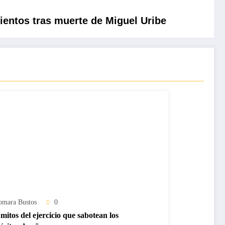
ientos tras muerte de Miguel Uribe
omara Bustos
0
mitos del ejercicio que sabotean los