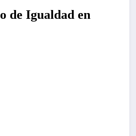
o de Igualdad en