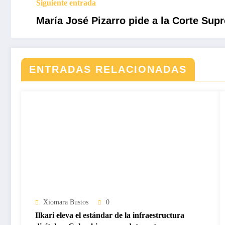
Siguiente entrada
María José Pizarro pide a la Corte Sup
ENTRADAS RELACIONADAS
Xiomara Bustos
0
Ilkari eleva el estándar de la infraestructura