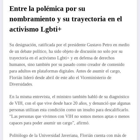
Entre la polémica por su
nombramiento y su trayectoria en el
activismo Lgbti+
Su designación, ratificada por el presidente Gustavo Petro en medio
de un debate político, ha sido objeto de discusión no solo por su
trayectoria en el activismo Lgbti+ y en defensa de derechos
humanos, sino también por su pasado como creador de contenido
para adultos en plataformas digitales. Antes de asumir el cargo,
Florián lideró desde abril de este año el Viceministerio de
Diversidades.
En la misma entrevista, el ministro también habló de su diagnóstico
de VIH, con el que vive desde hace 20 años, y denunció que algunas
personas utilizan esta condición como un insulto para descalificarlo.
“Las personas que vivimos con VIH no somos menos aptas o menos
capaces para poder asumir un cargo”, afirmó.
Politólogo de la Universidad Javeriana, Florián cuenta con más de