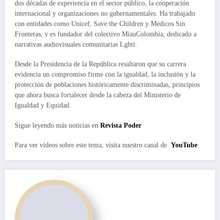
dos décadas de experiencia en el sector público, la cooperación
internacional y organizaciones no gubernamentales. Ha trabajado
con entidades como Unicef, Save the Children y Médicos Sin
Fronteras, y es fundador del colectivo MiauColombia, dedicado a
narrativas audiovisuales comunitarias Lgbti.
Desde la Presidencia de la República resaltaron que su carrera
evidencia un compromiso firme con la igualdad, la inclusión y la
protección de poblaciones históricamente discriminadas, principios
que ahora busca fortalecer desde la cabeza del Ministerio de
Igualdad y Equidad.
Sigue leyendo más noticias en
Revista Poder
Para ver vídeos sobre este tema, visita nuestro canal de
YouTube