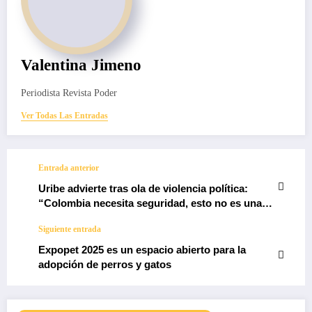
Valentina Jimeno
Periodista Revista Poder
Ver Todas Las Entradas
Entrada anterior
Uribe advierte tras ola de violencia política:
“Colombia necesita seguridad, esto no es una
proposición extremista”
Siguiente entrada
Expopet 2025 es un espacio abierto para la
adopción de perros y gatos