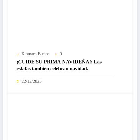
Xiomara Bustos
0
¡CUIDE SU PRIMA NAVIDEÑA!: Las
estafas también celebran navidad.
22/12/2025