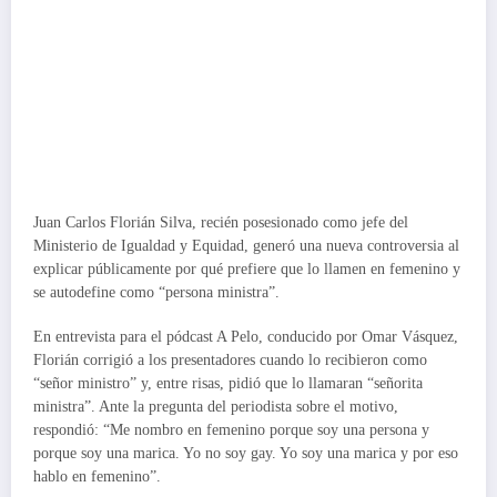
Juan Carlos Florián Silva, recién posesionado como jefe del
Ministerio de Igualdad y Equidad, generó una nueva controversia al
explicar públicamente por qué prefiere que lo llamen en femenino y
se autodefine como “persona ministra”.
En entrevista para el pódcast A Pelo, conducido por Omar Vásquez,
Florián corrigió a los presentadores cuando lo recibieron como
“señor ministro” y, entre risas, pidió que lo llamaran “señorita
ministra”. Ante la pregunta del periodista sobre el motivo,
respondió: “Me nombro en femenino porque soy una persona y
porque soy una marica. Yo no soy gay. Yo soy una marica y por eso
hablo en femenino”.