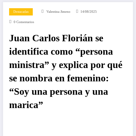
Destacadas
Valentina Jimeno
14/08/2025
0 Comentarios
Juan Carlos Florián se
identifica como “persona
ministra” y explica por qué
se nombra en femenino:
“Soy una persona y una
marica”