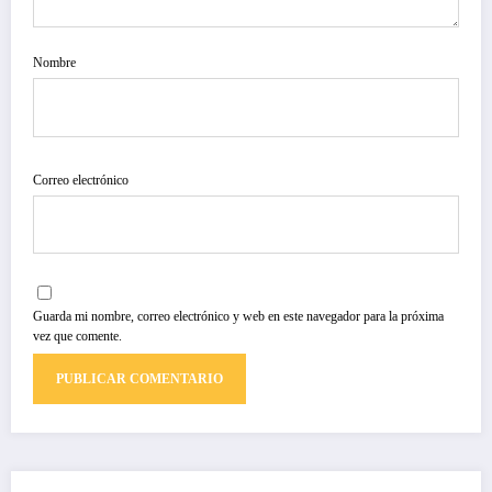
Nombre
Correo electrónico
Guarda mi nombre, correo electrónico y web en este navegador para la próxima
vez que comente.