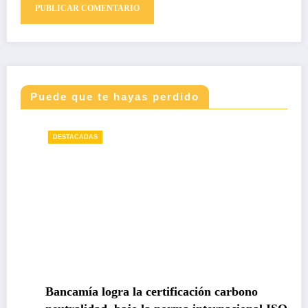
Puede que te hayas perdido
DESTACADAS
Bancamía logra la certificación carbono