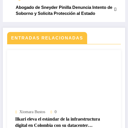
Abogado de Sneyder Pinilla Denuncia Intento de
Soborno y Solicita Protección al Estado
ENTRADAS RELACIONADAS
Xiomara Bustos
0
Ilkari eleva el estándar de la infraestructura
digital en Colombia con su datacenter