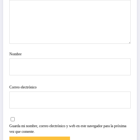
Nombre
Correo electrónico
Guarda mi nombre, correo electrónico y web en este navegador para la próxima
vez que comente.