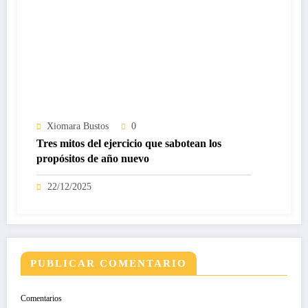
Xiomara Bustos
0
Tres mitos del ejercicio que sabotean los
propósitos de año nuevo
22/12/2025
PUBLICAR COMENTARIO
Comentarios