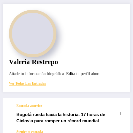
Valeria Restrepo
Añade tu información biográfica.
Edita tu perfil
ahora.
Ver Todas Las Entradas
Entrada anterior
Bogotá rueda hacia la historia: 17 horas de
Ciclovía para romper un récord mundial
Siguiente entrada