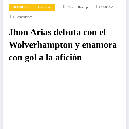
DEPORTES
Destacadas
Valeria Restrepo
04/08/2025
0 Comentarios
Jhon Arias debuta con el
Wolverhampton y enamora
con gol a la afición