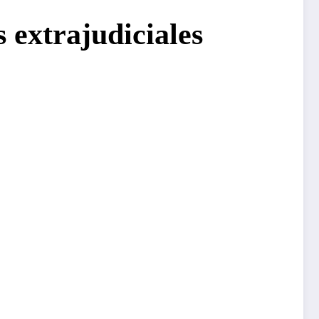
 extrajudiciales