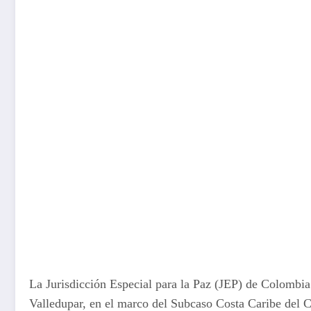
La Jurisdicción Especial para la Paz (JEP) de Colombia 
Valledupar, en el marco del Subcaso Costa Caribe del C