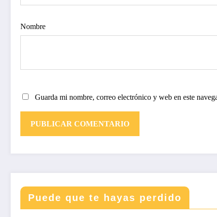
Nombre
Guarda mi nombre, correo electrónico y web en este naveg
Puede que te hayas perdido