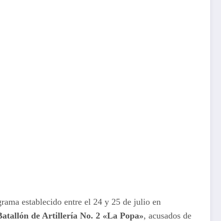
rama establecido entre el 24 y 25 de julio en
Batallón de Artillería No. 2 «La Popa»
, acusados de