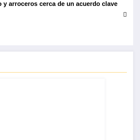
 y arroceros cerca de un acuerdo clave