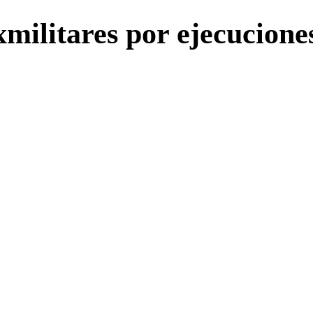
militares por ejecuciones