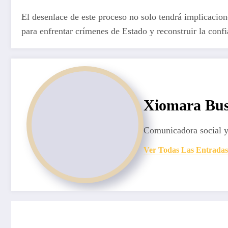
El desenlace de este proceso no solo tendrá implicacion
para enfrentar crímenes de Estado y reconstruir la conf
Xiomara Bus
Comunicadora social y
Ver Todas Las Entradas