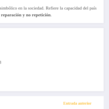
simbólico en la sociedad. Refiere la capacidad del país
 reparación y no repetición
.
8
Entrada anterior