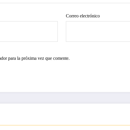
Correo electrónico
ador para la próxima vez que comente.