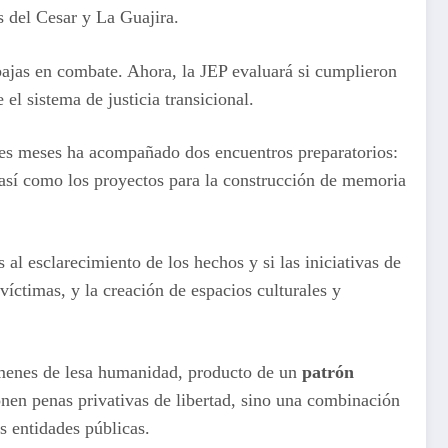
 del Cesar y La Guajira.
ajas en combate. Ahora, la JEP evaluará si cumplieron
el sistema de justicia transicional.
ntes meses ha acompañado dos encuentros preparatorios:
, así como los proyectos para la construcción de memoria
al esclarecimiento de los hechos y si las iniciativas de
 víctimas, y la creación de espacios culturales y
rímenes de lesa humanidad, producto de un
patrón
ponen penas privativas de libertad, sino una combinación
s entidades públicas.