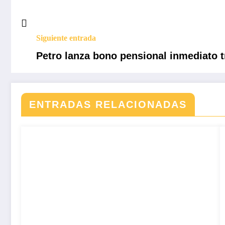
Siguiente entrada
Petro lanza bono pensional inmediato t
ENTRADAS RELACIONADAS