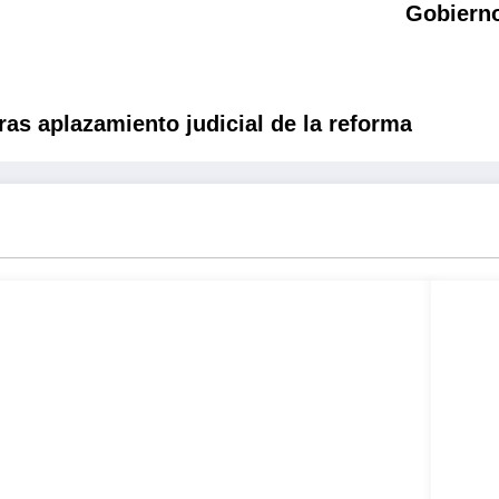
Gobierno
ras aplazamiento judicial de la reforma