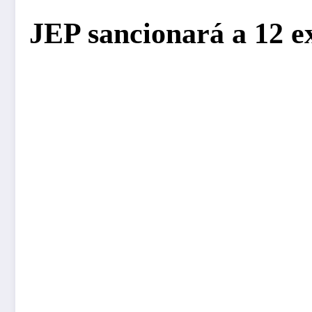
JEP sancionará a 12 ex