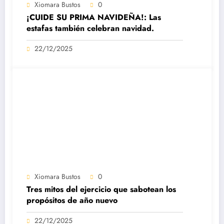
Xiomara Bustos
0
¡CUIDE SU PRIMA NAVIDEÑA!: Las
estafas también celebran navidad.
22/12/2025
Xiomara Bustos
0
Tres mitos del ejercicio que sabotean los
propósitos de año nuevo
22/12/2025