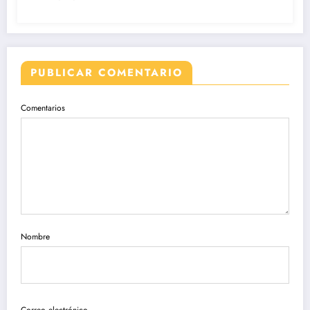
PUBLICAR COMENTARIO
Comentarios
Nombre