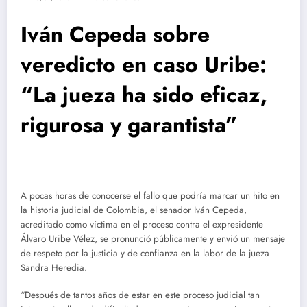
Iván Cepeda sobre
veredicto en caso Uribe:
“La jueza ha sido eficaz,
rigurosa y garantista”
A pocas horas de conocerse el fallo que podría marcar un hito en
la historia judicial de Colombia, el senador Iván Cepeda,
acreditado como víctima en el proceso contra el expresidente
Álvaro Uribe Vélez, se pronunció públicamente y envió un mensaje
de respeto por la justicia y de confianza en la labor de la jueza
Sandra Heredia.
“Después de tantos años de estar en este proceso judicial tan