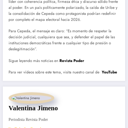
líder con coherencia política, firmeza ética y discurso sólido frente
al poder. En un país políticamente polarizado, la caída de Uribe y
la consolidación de Cepeda como protagonista podrían redefinir
por completo el mapa electoral hacia 2026.
Para Cepeda, el mensaje es claro: “Es momento de respetar la
decisión judicial, cualquiera que sea, y defender el papel de las
instituciones democráticas frente a cualquier tipo de presión o
deslegitimación”.
Sigue leyendo más noticias en
Revista Poder
Para ver vídeos sobre este tema, visita nuestro canal de
YouTube
Valentina Jimeno
Periodista Revista Poder