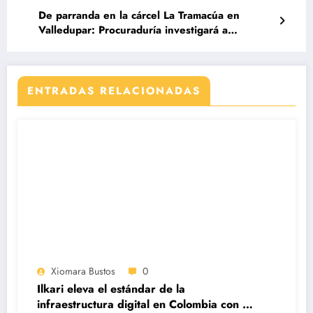
De parranda en la cárcel La Tramacúa en
Valledupar: Procuraduría investigará a
funcionarios
ENTRADAS RELACIONADAS
Xiomara Bustos
0
Ilkari eleva el estándar de la
infraestructura digital en Colombia con su