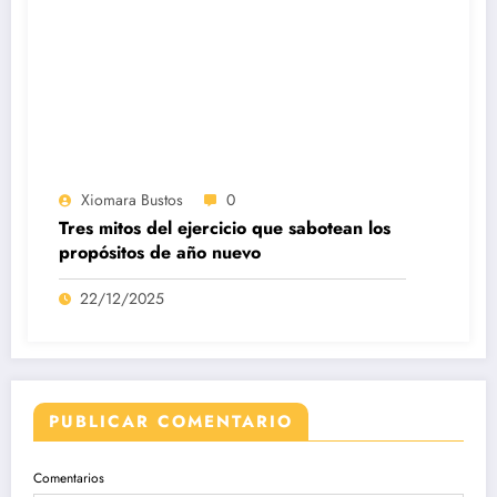
Xiomara Bustos
0
Tres mitos del ejercicio que sabotean los
propósitos de año nuevo
22/12/2025
PUBLICAR COMENTARIO
Comentarios