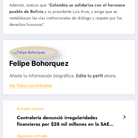
Además, sostuvo que “
Colombia se solidariza con el hermano
pueblo de Bolivia
y su presidente Luis Arce, y exige que se
restablezcan las vías institucionales de diálogo y respeto por los
derechos humanos”.
Felipe Bohorquez
Añade tu información biográfica.
Edita tu perfil
ahora.
Ver Todas Las Entradas
Entrada anterior
Contraloría denunció irregularidades
financieras por $28 mil millones en la SAE
durante el Gobierno Duque
Siguiente entrada