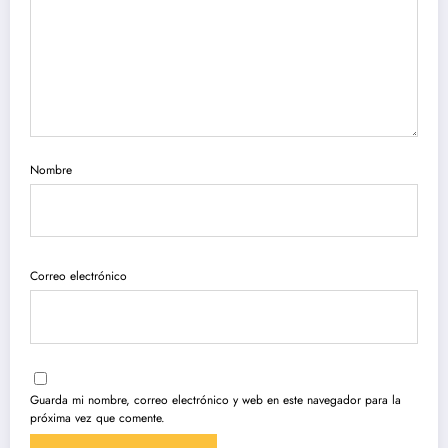
Nombre
Correo electrónico
Guarda mi nombre, correo electrónico y web en este navegador para la
próxima vez que comente.