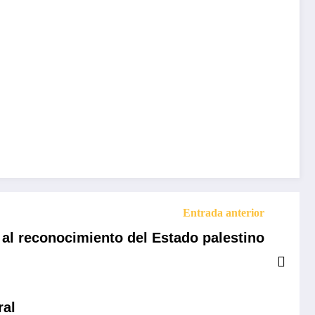
Entrada anterior
al reconocimiento del Estado palestino
ral