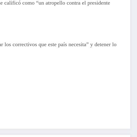
e calificó como “un atropello contra el presidente
 los correctivos que este país necesita” y detener lo