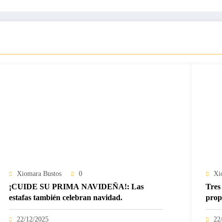
Xiomara Bustos
0
Xi
¡CUIDE SU PRIMA NAVIDEÑA!: Las
Tres 
estafas también celebran navidad.
prop
22/12/2025
22