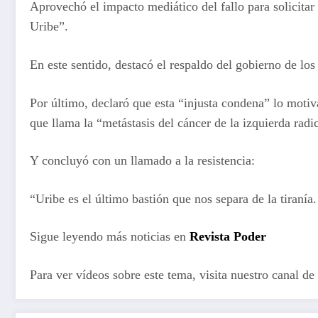
Aprovechó el impacto mediático del fallo para solicitar 
Uribe”.
En este sentido, destacó el respaldo del gobierno de l
Por último, declaró que esta “injusta condena” lo motiva
que llama la “metástasis del cáncer de la izquierda radic
Y concluyó con un llamado a la resistencia:
“Uribe es el último bastión que nos separa de la tiraní
Sigue leyendo más noticias en
Revista Poder
Para ver vídeos sobre este tema, visita nuestro canal de