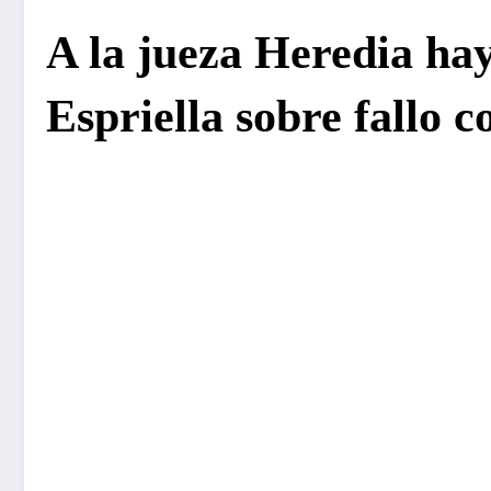
A la jueza Heredia ha
Espriella sobre fallo 