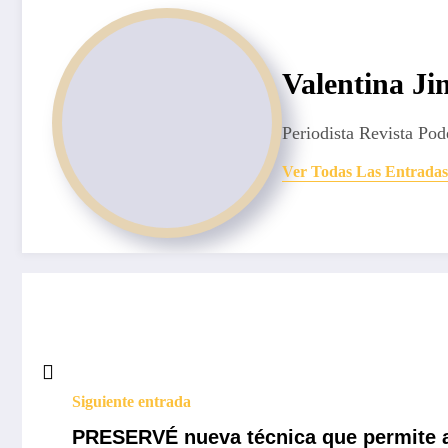
Valentina J
Periodista Revista Pod
Ver Todas Las Entradas
Siguiente entrada
PRESERVÉ nueva técnica que permite au