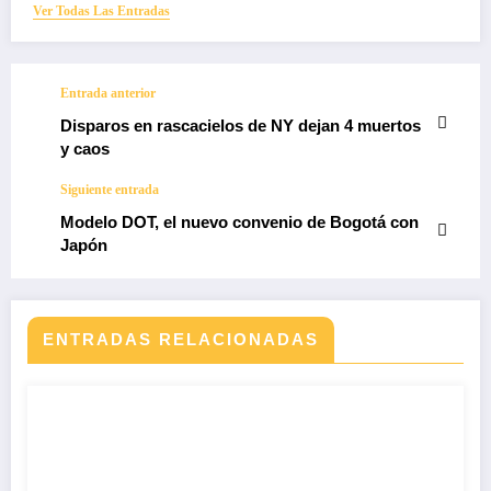
Ver Todas Las Entradas
Entrada anterior
Disparos en rascacielos de NY dejan 4 muertos
y caos
Siguiente entrada
Modelo DOT, el nuevo convenio de Bogotá con
Japón
ENTRADAS RELACIONADAS