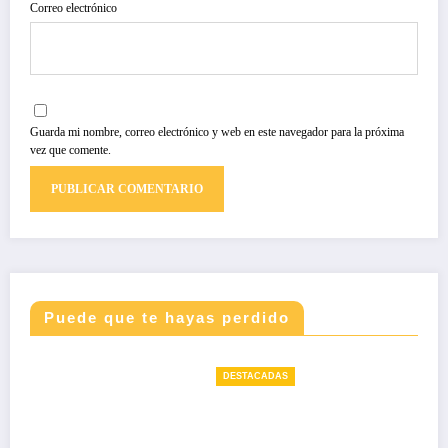
Correo electrónico
Guarda mi nombre, correo electrónico y web en este navegador para la próxima
vez que comente.
Puede que te hayas perdido
DESTACADAS