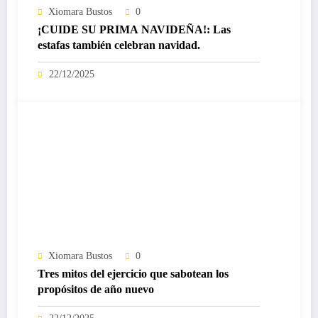
Xiomara Bustos
0
¡CUIDE SU PRIMA NAVIDEÑA!: Las
estafas también celebran navidad.
22/12/2025
Xiomara Bustos
0
Tres mitos del ejercicio que sabotean los
propósitos de año nuevo