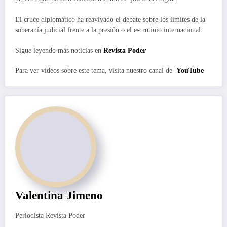
El cruce diplomático ha reavivado el debate sobre los límites de la
soberanía judicial frente a la presión o el escrutinio internacional.
Sigue leyendo más noticias en
Revista Poder
Para ver vídeos sobre este tema, visita nuestro canal de
YouTube
Valentina Jimeno
Periodista Revista Poder