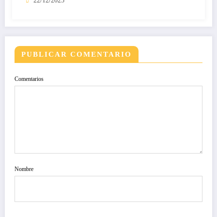
22/12/2025
PUBLICAR COMENTARIO
Comentarios
Nombre