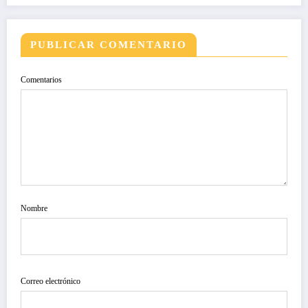
PUBLICAR COMENTARIO
Comentarios
Nombre
Correo electrónico