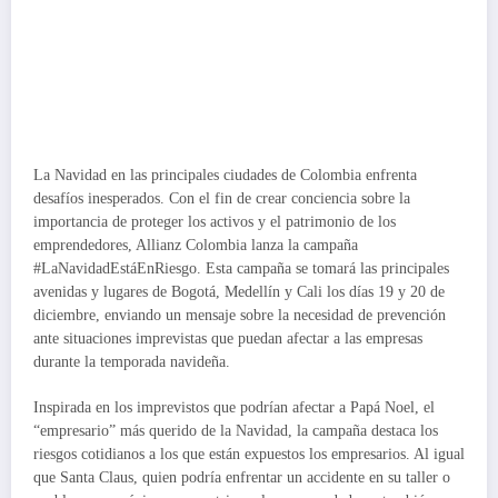
La Navidad en las principales ciudades de Colombia enfrenta
desafíos inesperados. Con el fin de crear conciencia sobre la
importancia de proteger los activos y el patrimonio de los
emprendedores, Allianz Colombia lanza la campaña
#LaNavidadEstáEnRiesgo. Esta campaña se tomará las principales
avenidas y lugares de Bogotá, Medellín y Cali los días 19 y 20 de
diciembre, enviando un mensaje sobre la necesidad de prevención
ante situaciones imprevistas que puedan afectar a las empresas
durante la temporada navideña.
Inspirada en los imprevistos que podrían afectar a Papá Noel, el
“empresario” más querido de la Navidad, la campaña destaca los
riesgos cotidianos a los que están expuestos los empresarios. Al igual
que Santa Claus, quien podría enfrentar un accidente en su taller o