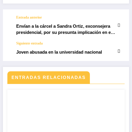
Entrada anterior
Envían a la cárcel a Sandra Ortiz, exconsejera
presidencial, por su presunta implicación en el
caso UNGRD
Siguiente entrada
Joven abusada en la universidad nacional
ENTRADAS RELACIONADAS