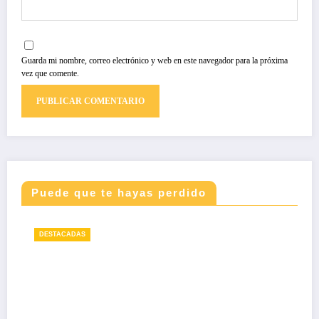
Guarda mi nombre, correo electrónico y web en este navegador para la próxima
vez que comente.
Puede que te hayas perdido
DESTACADAS