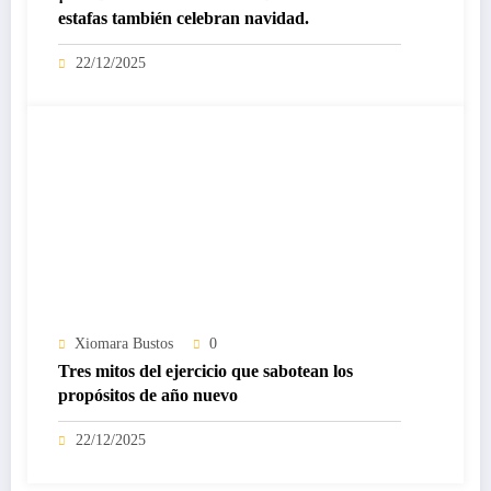
estafas también celebran navidad.
22/12/2025
Xiomara Bustos
0
Tres mitos del ejercicio que sabotean los
propósitos de año nuevo
22/12/2025