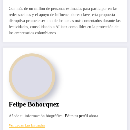
Con más de un millón de personas estimadas para participar en las
redes sociales y el apoyo de influenciadores clave, esta propuesta
disruptiva promete ser uno de los temas más comentados durante las
festividades, consolidando a Allianz como líder en la protección de
los empresarios colombianos.
Felipe Bohorquez
Añade tu información biográfica.
Edita tu perfil
ahora.
Ver Todas Las Entradas