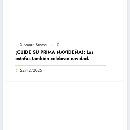
Xiomara Bustos
0
¡CUIDE SU PRIMA NAVIDEÑA!: Las
estafas también celebran navidad.
22/12/2025