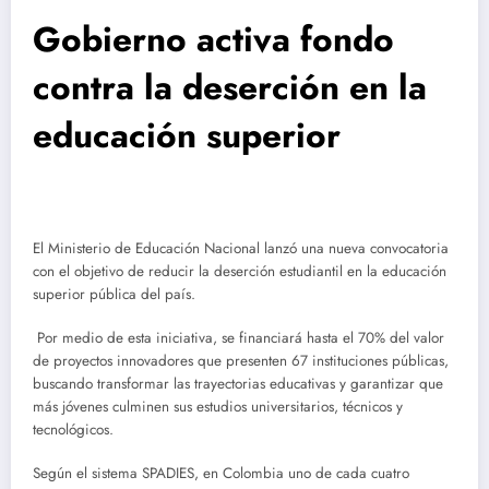
Gobierno activa fondo
contra la deserción en la
educación superior
El Ministerio de Educación Nacional lanzó una nueva convocatoria
con el objetivo de reducir la deserción estudiantil en la educación
superior pública del país.
Por medio de esta iniciativa, se financiará hasta el 70% del valor
de proyectos innovadores que presenten 67 instituciones públicas,
buscando transformar las trayectorias educativas y garantizar que
más jóvenes culminen sus estudios universitarios, técnicos y
tecnológicos.
Según el sistema SPADIES, en Colombia uno de cada cuatro