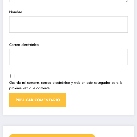
Nombre
Correo electrónico
Guarda mi nombre, correo electrónico y web en este navegador para la
próxima vez que comente.