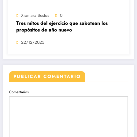
Xiomara Bustos
0
Tres mitos del ejercicio que sabotean los
propósitos de año nuevo
22/12/2025
PUBLICAR COMENTARIO
Comentarios