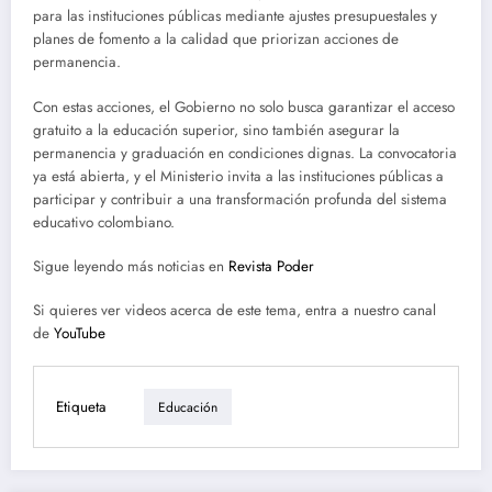
para las instituciones públicas mediante ajustes presupuestales y
planes de fomento a la calidad que priorizan acciones de
permanencia.
Con estas acciones, el Gobierno no solo busca garantizar el acceso
gratuito a la educación superior, sino también asegurar la
permanencia y graduación en condiciones dignas. La convocatoria
ya está abierta, y el Ministerio invita a las instituciones públicas a
participar y contribuir a una transformación profunda del sistema
educativo colombiano.
Sigue leyendo más noticias en
Revista Poder
Si quieres ver videos acerca de este tema, entra a nuestro canal
de
YouTube
Etiqueta
Educación