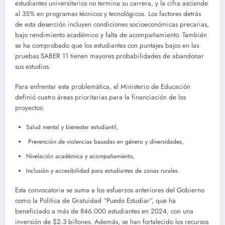
estudiantes universitarios no termina su carrera, y la cifra asciende
al 35% en programas técnicos y tecnológicos. Los factores detrás
de esta deserción incluyen condiciones socioeconómicas precarias,
bajo rendimiento académico y falta de acompañamiento. También
se ha comprobado que los estudiantes con puntajes bajos en las
pruebas SABER 11 tienen mayores probabilidades de abandonar
sus estudios.
Para enfrentar esta problemática, el Ministerio de Educación
definió cuatro áreas prioritarias para la financiación de los
proyectos:
Salud mental y bienestar estudiantil,
Prevención de violencias basadas en género y diversidades,
Nivelación académica y acompañamiento,
Inclusión y accesibilidad para estudiantes de zonas rurales.
Esta convocatoria se suma a los esfuerzos anteriores del Gobierno
como la Política de Gratuidad “Puedo Estudiar”, que ha
beneficiado a más de 846.000 estudiantes en 2024, con una
inversión de $2.3 billones. Además, se han fortalecido los recursos