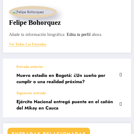
Felipe Bohorquez
Añade tu información biográfica.
Edita tu perfil
ahora.
Ver Todas Las Entradas
Entrada anterior
Nuevo estadio en Bogotá: ¿Un sueño por
cumplir o una realidad próxima?
Siguiente entrada
Ejército Nacional entregó puente en el cañón
del Mikay en Cauca
ENTRADAS RELACIONADAS