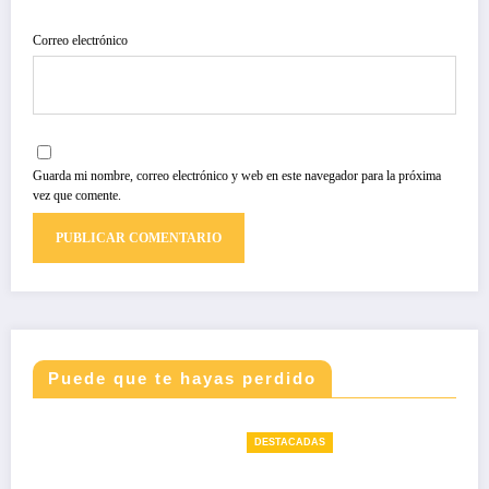
Correo electrónico
Guarda mi nombre, correo electrónico y web en este navegador para la próxima
vez que comente.
Puede que te hayas perdido
DESTACADAS