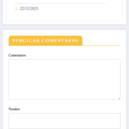
22/12/2025
PUBLICAR COMENTARIO
Comentarios
Nombre