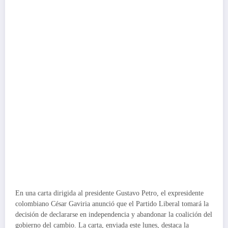
En una carta dirigida al presidente Gustavo Petro, el expresidente
colombiano César Gaviria anunció que el Partido Liberal tomará la
decisión de declararse en independencia y abandonar la coalición del
gobierno del cambio. La carta, enviada este lunes, destaca la