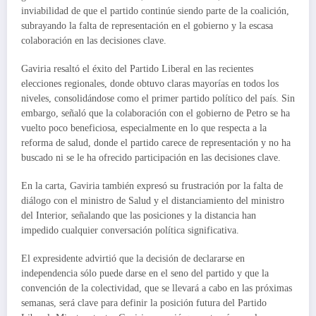
inviabilidad de que el partido continúe siendo parte de la coalición,
subrayando la falta de representación en el gobierno y la escasa
colaboración en las decisiones clave.
Gaviria resaltó el éxito del Partido Liberal en las recientes
elecciones regionales, donde obtuvo claras mayorías en todos los
niveles, consolidándose como el primer partido político del país. Sin
embargo, señaló que la colaboración con el gobierno de Petro se ha
vuelto poco beneficiosa, especialmente en lo que respecta a la
reforma de salud, donde el partido carece de representación y no ha
buscado ni se le ha ofrecido participación en las decisiones clave.
En la carta, Gaviria también expresó su frustración por la falta de
diálogo con el ministro de Salud y el distanciamiento del ministro
del Interior, señalando que las posiciones y la distancia han
impedido cualquier conversación política significativa.
El expresidente advirtió que la decisión de declararse en
independencia sólo puede darse en el seno del partido y que la
convención de la colectividad, que se llevará a cabo en las próximas
semanas, será clave para definir la posición futura del Partido