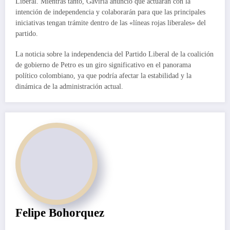
Liberal. Mientras tanto, Gaviria anunció que actuarán con la
intención de independencia y colaborarán para que las principales
iniciativas tengan trámite dentro de las «líneas rojas liberales» del
partido.
La noticia sobre la independencia del Partido Liberal de la coalición
de gobierno de Petro es un giro significativo en el panorama
político colombiano, ya que podría afectar la estabilidad y la
dinámica de la administración actual.
Felipe Bohorquez