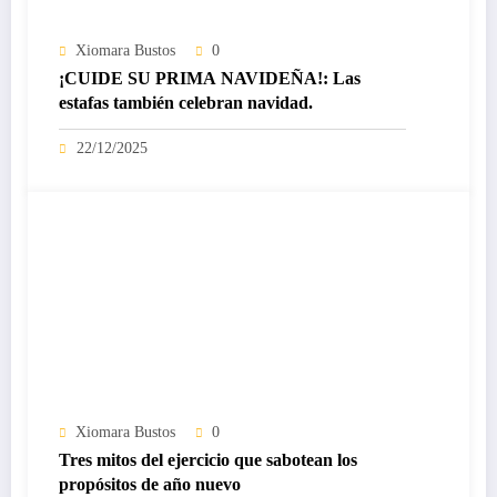
Xiomara Bustos
0
¡CUIDE SU PRIMA NAVIDEÑA!: Las
estafas también celebran navidad.
22/12/2025
Xiomara Bustos
0
Tres mitos del ejercicio que sabotean los
propósitos de año nuevo