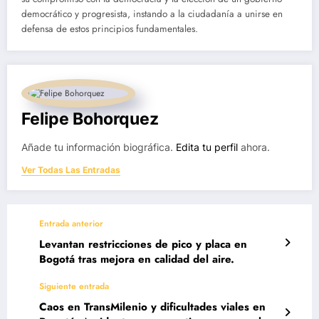
democrático y progresista, instando a la ciudadanía a unirse en
defensa de estos principios fundamentales.
Felipe Bohorquez
Añade tu información biográfica.
Edita tu perfil
ahora.
Ver Todas Las Entradas
Entrada anterior
Levantan restricciones de pico y placa en
Bogotá tras mejora en calidad del aire.
Siguiente entrada
Caos en TransMilenio y dificultades viales en