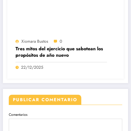
Xiomara Bustos
0
Tres mitos del ejercicio que sabotean los
propósitos de año nuevo
22/12/2025
PUBLICAR COMENTARIO
Comentarios