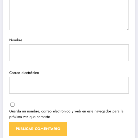
Nombre
Correo electrónico
Guarda mi nombre, correo electrónico y web en este navegador para la
próxima vez que comente.