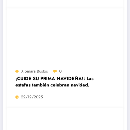
Xiomara Bustos
0
¡CUIDE SU PRIMA NAVIDEÑA!: Las
estafas también celebran navidad.
22/12/2025