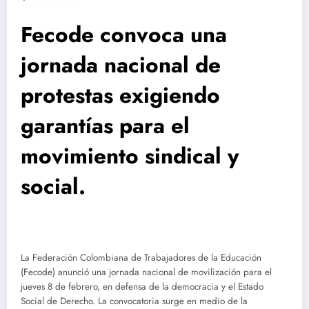
Fecode convoca una
jornada nacional de
protestas exigiendo
garantías para el
movimiento sindical y
social.
La Federación Colombiana de Trabajadores de la Educación
(Fecode) anunció una jornada nacional de movilización para el
jueves 8 de febrero, en defensa de la democracia y el Estado
Social de Derecho. La convocatoria surge en medio de la