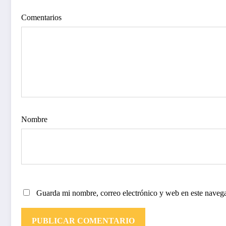
Comentarios
Nombre
Guarda mi nombre, correo electrónico y web en este naveg