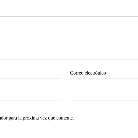
Correo electrónico
ador para la próxima vez que comente.