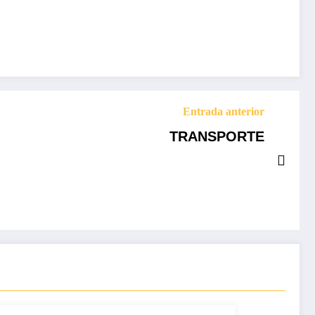
Entrada anterior
TRANSPORTE