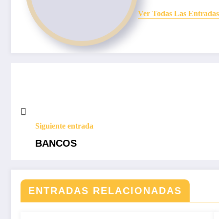
Ver Todas Las Entradas
Siguiente entrada
BANCOS
ENTRADAS RELACIONADAS