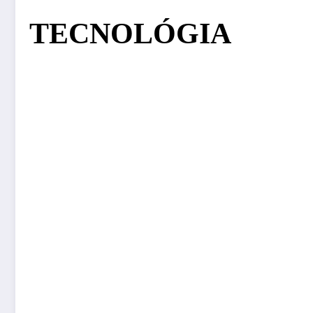
TECNOLÓGIA