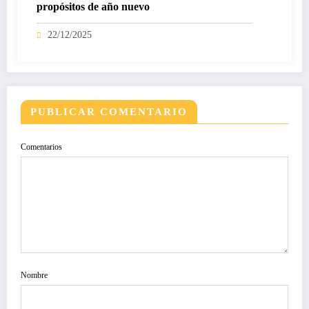
propósitos de año nuevo
22/12/2025
PUBLICAR COMENTARIO
Comentarios
Nombre