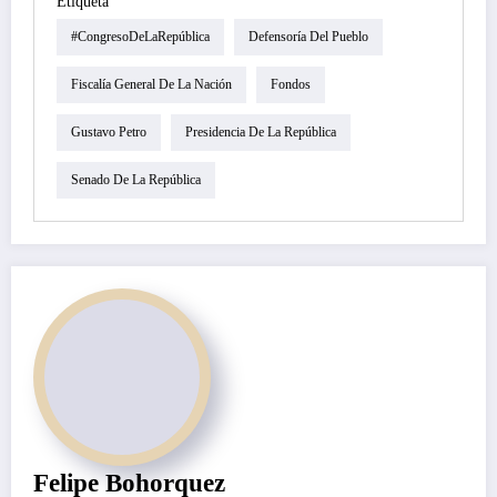
Etiqueta
#CongresoDeLaRepública
Defensoría Del Pueblo
Fiscalía General De La Nación
Fondos
Gustavo Petro
Presidencia De La República
Senado De La República
Felipe Bohorquez