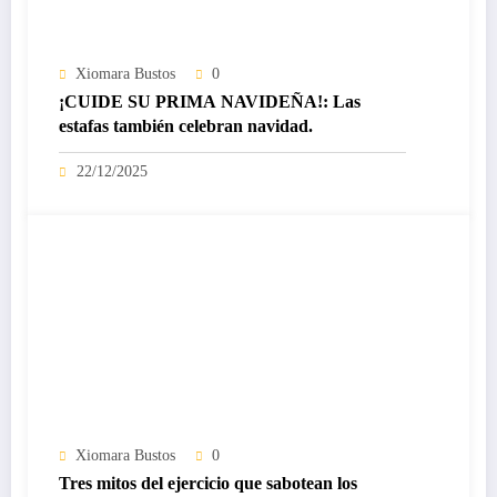
Xiomara Bustos
0
¡CUIDE SU PRIMA NAVIDEÑA!: Las
estafas también celebran navidad.
22/12/2025
Xiomara Bustos
0
Tres mitos del ejercicio que sabotean los