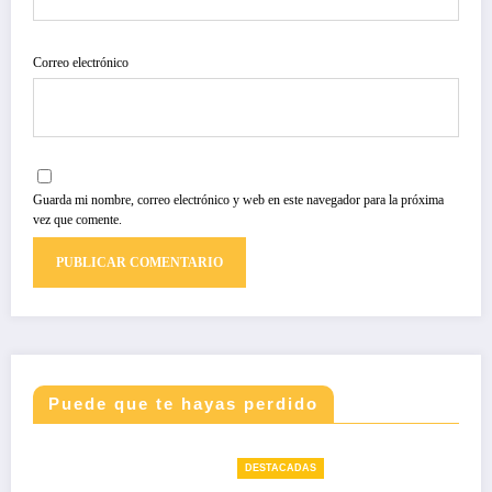
Correo electrónico
Guarda mi nombre, correo electrónico y web en este navegador para la próxima
vez que comente.
Puede que te hayas perdido
DESTACADAS