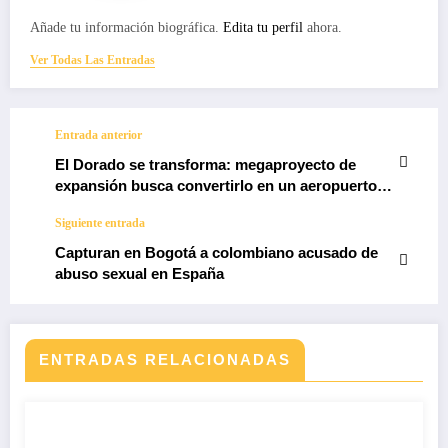
Añade tu información biográfica.
Edita tu perfil
ahora.
Ver Todas Las Entradas
Entrada anterior
El Dorado se transforma: megaproyecto de
expansión busca convertirlo en un aeropuerto
del futuro
Siguiente entrada
Capturan en Bogotá a colombiano acusado de
abuso sexual en España
ENTRADAS RELACIONADAS