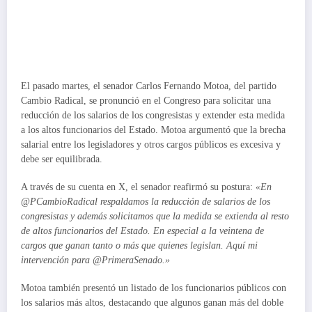
El pasado martes, el senador Carlos Fernando Motoa, del partido
Cambio Radical, se pronunció en el Congreso para solicitar una
reducción de los salarios de los congresistas y extender esta medida
a los altos funcionarios del Estado. Motoa argumentó que la brecha
salarial entre los legisladores y otros cargos públicos es excesiva y
debe ser equilibrada.
A través de su cuenta en X, el senador reafirmó su postura:
«En
@PCambioRadical respaldamos la reducción de salarios de los
congresistas y además solicitamos que la medida se extienda al resto
de altos funcionarios del Estado. En especial a la veintena de
cargos que ganan tanto o más que quienes legislan. Aquí mi
intervención para @PrimeraSenado.»
Motoa también presentó un listado de los funcionarios públicos con
los salarios más altos, destacando que algunos ganan más del doble