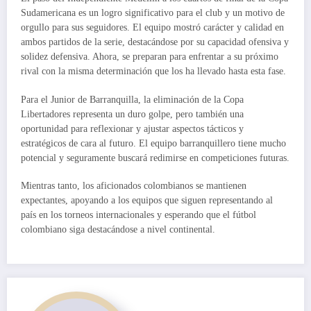
Sudamericana es un logro significativo para el club y un motivo de
orgullo para sus seguidores. El equipo mostró carácter y calidad en
ambos partidos de la serie, destacándose por su capacidad ofensiva y
solidez defensiva. Ahora, se preparan para enfrentar a su próximo
rival con la misma determinación que los ha llevado hasta esta fase.
Para el Junior de Barranquilla, la eliminación de la Copa
Libertadores representa un duro golpe, pero también una
oportunidad para reflexionar y ajustar aspectos tácticos y
estratégicos de cara al futuro. El equipo barranquillero tiene mucho
potencial y seguramente buscará redimirse en competiciones futuras.
Mientras tanto, los aficionados colombianos se mantienen
expectantes, apoyando a los equipos que siguen representando al
país en los torneos internacionales y esperando que el fútbol
colombiano siga destacándose a nivel continental.