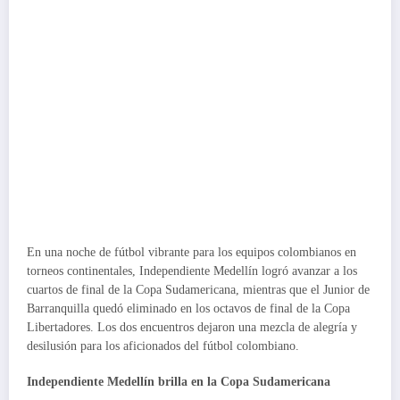
En una noche de fútbol vibrante para los equipos colombianos en
torneos continentales, Independiente Medellín logró avanzar a los
cuartos de final de la Copa Sudamericana, mientras que el Junior de
Barranquilla quedó eliminado en los octavos de final de la Copa
Libertadores. Los dos encuentros dejaron una mezcla de alegría y
desilusión para los aficionados del fútbol colombiano.
Independiente Medellín brilla en la Copa Sudamericana