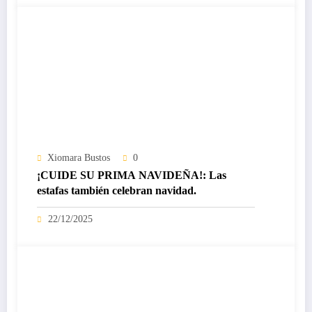
Xiomara Bustos
0
¡CUIDE SU PRIMA NAVIDEÑA!: Las
estafas también celebran navidad.
22/12/2025