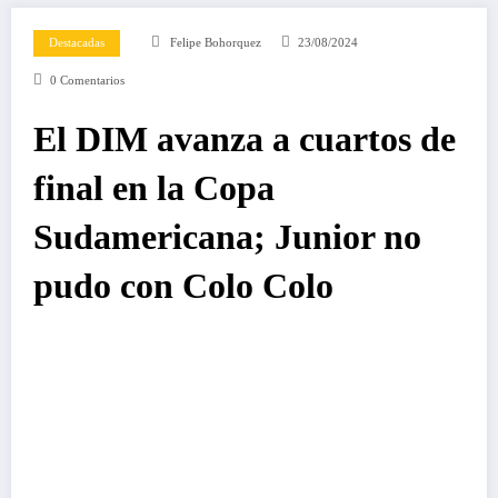
Destacadas
Felipe Bohorquez
23/08/2024
0 Comentarios
El DIM avanza a cuartos de
final en la Copa
Sudamericana; Junior no
pudo con Colo Colo