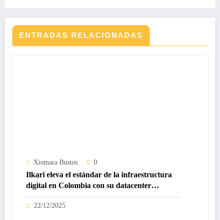
ENTRADAS RELACIONADAS
Xiomara Bustos
0
Ilkari eleva el estándar de la infraestructura
digital en Colombia con su datacenter
certificado Nivel IV de ICREA
22/12/2025