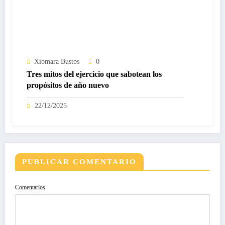
Xiomara Bustos
0
Tres mitos del ejercicio que sabotean los
propósitos de año nuevo
22/12/2025
PUBLICAR COMENTARIO
Comentarios