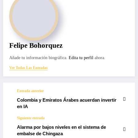
Felipe Bohorquez
Añade tu información biográfica.
Edita tu perfil
ahora.
Ver Todas Las Entradas
Entrada anterior
Colombia y Emiratos Árabes acuerdan invertir
en IA
Siguiente entrada
Alarma por bajos niveles en el sistema de
embalse de Chingaza