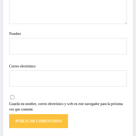
Nombre
Correo electrónico
Guarda mi nombre, correo electrónico y web en este navegador para la próxima
vez que comente.