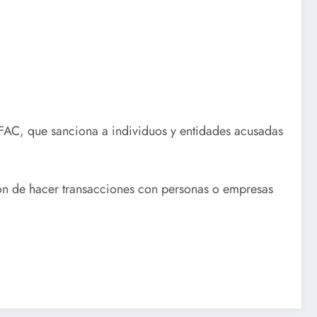
OFAC, que sanciona a individuos y entidades acusadas
ción de hacer transacciones con personas o empresas