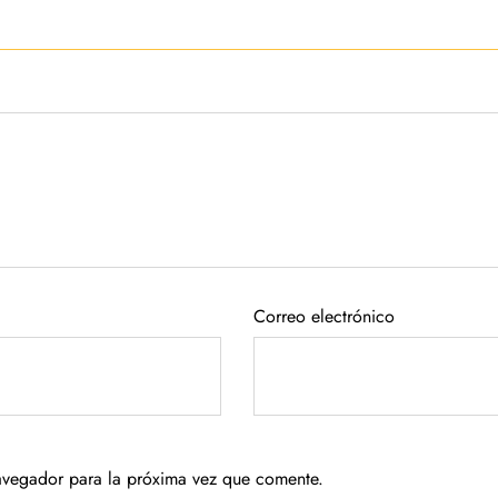
Correo electrónico
avegador para la próxima vez que comente.