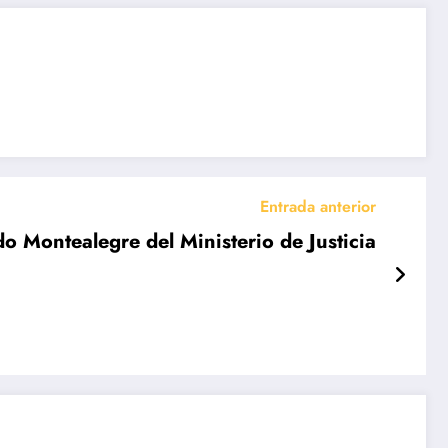
Entrada anterior
o Montealegre del Ministerio de Justicia