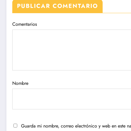
PUBLICAR COMENTARIO
Comentarios
Nombre
Guarda mi nombre, correo electrónico y web en este n