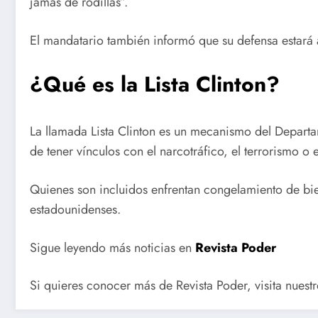
jamás de rodillas”.
El mandatario también informó que su defensa estará
¿Qué es la Lista Clinton?
La llamada Lista Clinton es un mecanismo del Depart
de tener vínculos con el narcotráfico, el terrorismo o 
Quienes son incluidos enfrentan congelamiento de bie
estadounidenses.
Sigue leyendo más noticias en
Revista Poder
Si quieres conocer más de Revista Poder, visita nuest