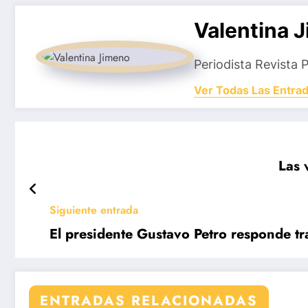
Valentina 
Periodista Revista 
Ver Todas Las Entra
Las 
Siguiente entrada
El presidente Gustavo Petro responde tra
ENTRADAS RELACIONADAS