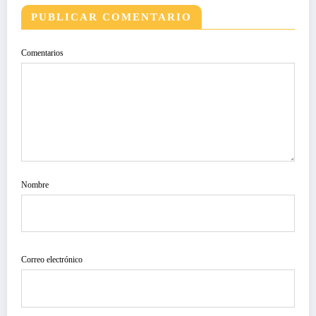
PUBLICAR COMENTARIO
Comentarios
Nombre
Correo electrónico