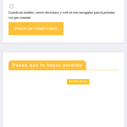
Guarda mi nombre, correo electrónico y web en este navegador para la próxima
vez que comente.
Puede que te hayas perdido
DESTACADAS