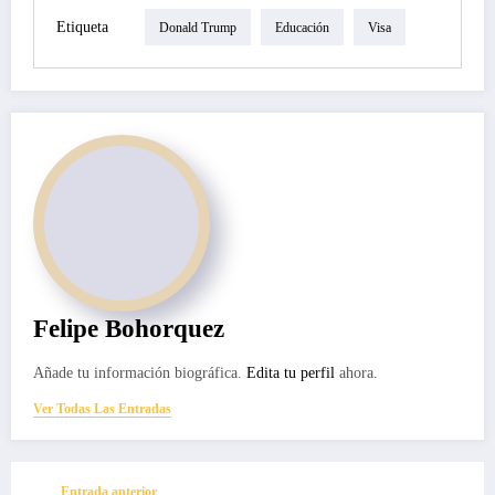
Etiqueta
Donald Trump
Educación
Visa
Felipe Bohorquez
Añade tu información biográfica.
Edita tu perfil
ahora.
Ver Todas Las Entradas
Entrada anterior