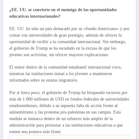
¿EE. UU. se convierte en el enemigo de las oportunidades
educativas internacionales?
EE. UU. ha sido un país destacado por su «Sueño Americano» y por
contar con universidades de gran prestigio, además de ofrecer la
oportunidad de recibir a la comunidad internacional. Sin embargo,
el gobierno de Trump se ha escudado en la excusa de que los
jóvenes son activistas, sin ofrecer mayores explicaciones.
El temor dentro de la comunidad estudiantil internacional crece,
mientras las instituciones instan a los jóvenes a mantenerse
informados sobre su estatus migratorio.
Por si fuera poco, el gobierno de Trump ha bloqueado recursos por
más de 1.000 millones de USD en fondos federales de universidades
estadounidenses, debido a su supuesta falta de acción frente al
antisemitismo y las protestas pro-palestinas en sus campus. Esta
medida se enmarca dentro de un esfuerzo más amplio de la
administración para presionar a las instituciones educativas a que
tomen una postura más firme.