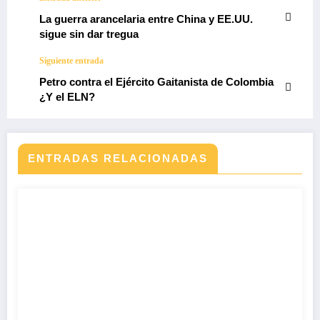
La guerra arancelaria entre China y EE.UU.
sigue sin dar tregua
Siguiente entrada
Petro contra el Ejército Gaitanista de Colombia
¿Y el ELN?
ENTRADAS RELACIONADAS