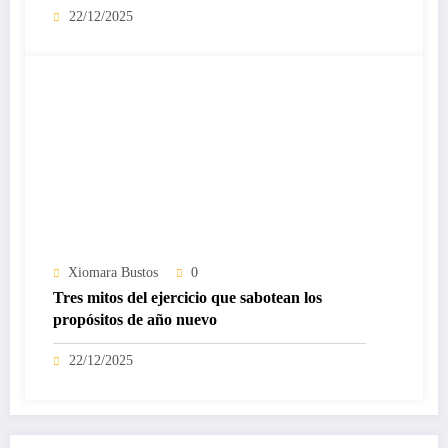
22/12/2025
Xiomara Bustos
0
Tres mitos del ejercicio que sabotean los
propósitos de año nuevo
22/12/2025