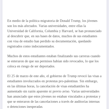
En medio de la política migratoria de Donald Trump, los jóvenes
son los más afectados. Varias universidades, entre ellas la
Universidad de California, Columbia y Harvard, se han pronunciado
al descubrir que, en sus bases de datos, muchos de sus estudiantes
con visa de estudio han perdido su documentación, quedando
registrados como indocumentados.
Muchos de estos estudiantes estaban finalizando sus carreras cuando
se enteraron de que sus permisos habían sido revocados, lo que los
coloca en riesgo de ser deportados.
El 25 de marzo de este año, el gobierno de Trump revocó las visas a
estudiantes involucrados en protestas pro-palestinas. Sin embargo,
en las últimas horas, la cancelación de visas estudiantiles ha
aumentado sin razón aparente ni previo aviso. Varias universidades
han anunciado que estos jóvenes no estaban vinculados a protestas y
que se enteraron de las cancelaciones a través de auditorías internas
o detenciones inesperadas.