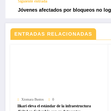
Siguiente entrada
Jóvenes afectados por bloqueos no logr
ENTRADAS RELACIONADAS
Xiomara Bustos
0
Ilkari eleva el estándar de la infraestructura