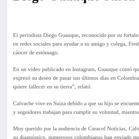
El periodista Diego Guauque, reconocido por su fortale
en redes sociales para ayudar a su amigo y colega, Fred
cáncer de estómago.
En un video publicado en Instagram, Guauque contó que
expresó su deseo de pasar sus últimos días en Colombia,
quiere fallecer en su tierra”, relató.
Calvache vive en Suiza debido a que su hijo se encuent
y seguidores trabajan para cumplir su voluntad, mientra
Muy querido por la audiencia de Caracol Noticias, Cal
su diagnóstico, numerosos colombianos han enviado mue