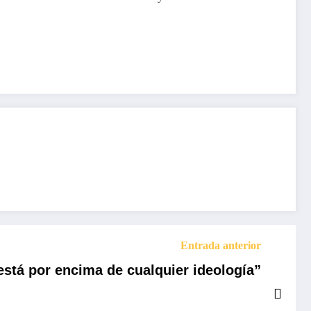
Entrada anterior
está por encima de cualquier ideología”