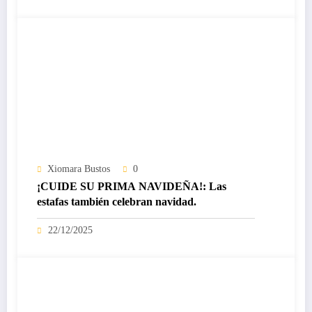
Xiomara Bustos
0
¡CUIDE SU PRIMA NAVIDEÑA!: Las
estafas también celebran navidad.
22/12/2025