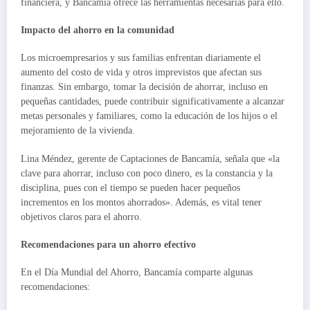
financiera, y Bancamía ofrece las herramientas necesarias para ello.
Impacto del ahorro en la comunidad
Los microempresarios y sus familias enfrentan diariamente el
aumento del costo de vida y otros imprevistos que afectan sus
finanzas. Sin embargo, tomar la decisión de ahorrar, incluso en
pequeñas cantidades, puede contribuir significativamente a alcanzar
metas personales y familiares, como la educación de los hijos o el
mejoramiento de la vivienda.
Lina Méndez, gerente de Captaciones de Bancamía, señala que «la
clave para ahorrar, incluso con poco dinero, es la constancia y la
disciplina, pues con el tiempo se pueden hacer pequeños
incrementos en los montos ahorrados». Además, es vital tener
objetivos claros para el ahorro.
Recomendaciones para un ahorro efectivo
En el Día Mundial del Ahorro, Bancamía comparte algunas
recomendaciones: