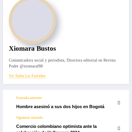
Xiomara Bustos
Comunicadora social y periodista, Directora editorial en Revista
Poder @xiomaraf88
Ver Todas Las Entradas
Entrada anterior
Hombre asesinó a sus dos hijos en Bogotá
Siguiente entrada
Comercio colombiano optimista ante la