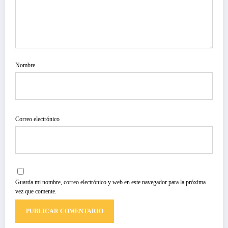
Nombre
Correo electrónico
Guarda mi nombre, correo electrónico y web en este navegador para la próxima
vez que comente.