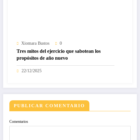
Xiomara Bustos
0
Tres mitos del ejercicio que sabotean los
propósitos de año nuevo
22/12/2025
PUBLICAR COMENTARIO
Comentarios