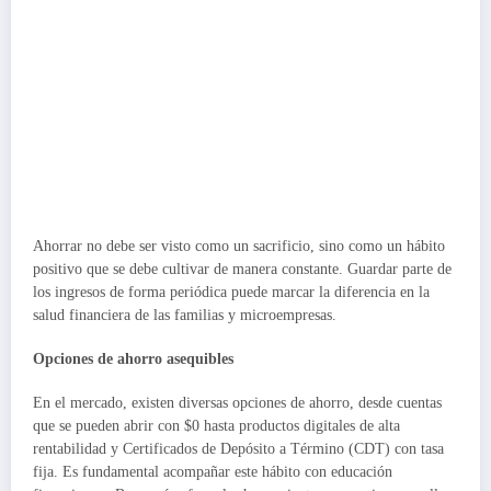
Ahorrar no debe ser visto como un sacrificio, sino como un hábito
positivo que se debe cultivar de manera constante. Guardar parte de
los ingresos de forma periódica puede marcar la diferencia en la
salud financiera de las familias y microempresas.
Opciones de ahorro asequibles
En el mercado, existen diversas opciones de ahorro, desde cuentas
que se pueden abrir con $0 hasta productos digitales de alta
rentabilidad y Certificados de Depósito a Término (CDT) con tasa
fija. Es fundamental acompañar este hábito con educación