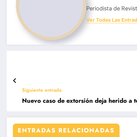
Periodista de Revis
Ver Todas Las Entra
Siguiente entrada
Nuevo caso de extorsión deja herido a t
ENTRADAS RELACIONADAS