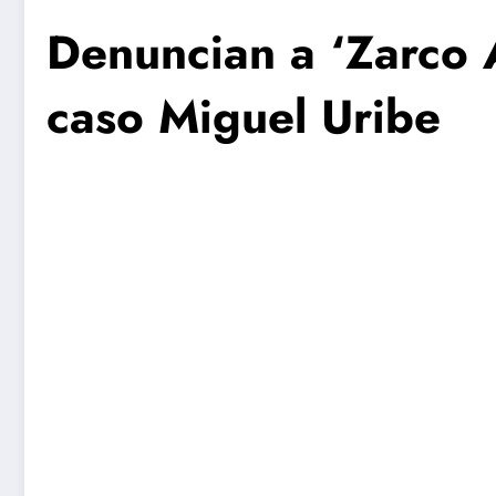
Denuncian a ‘Zarco 
caso Miguel Uribe