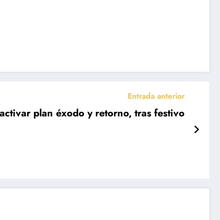
Entrada anterior
ctivar plan éxodo y retorno, tras festivo