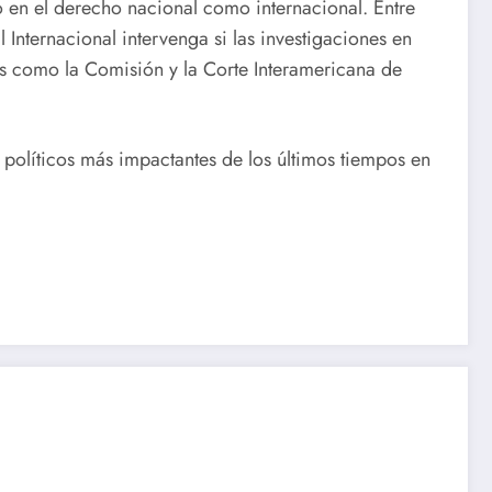
o en el derecho nacional como internacional. Entre
 Internacional intervenga si las investigaciones en
os como la Comisión y la Corte Interamericana de
 políticos más impactantes de los últimos tiempos en