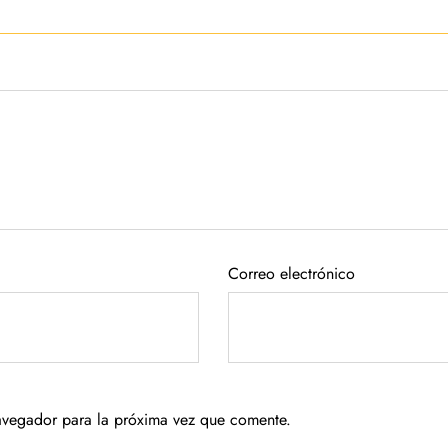
Correo electrónico
avegador para la próxima vez que comente.