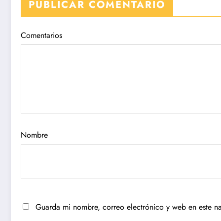
PUBLICAR COMENTARIO
Comentarios
Nombre
Guarda mi nombre, correo electrónico y web en este n