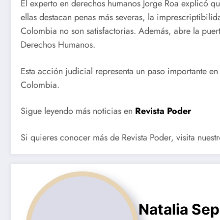
El experto en derechos humanos Jorge Roa explicó que
ellas destacan penas más severas, la imprescriptibilida
Colombia no son satisfactorias. Además, abre la puer
Derechos Humanos.
Esta acción judicial representa un paso importante en
Colombia.
Sigue leyendo más noticias en
Revista Poder
Si quieres conocer más de Revista Poder, visita nuest
Natalia Se