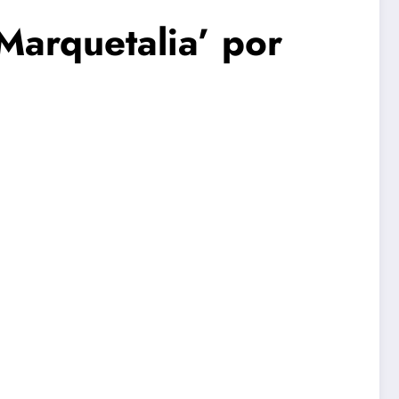
Marquetalia’ por