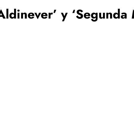
Aldinever’ y ‘Segunda 